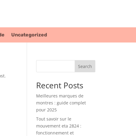
de
Uncategorized
Search
st.
Recent Posts
Meilleures marques de
montres : guide complet
pour 2025
Tout savoir sur le
mouvement eta 2824 :
fonctionnement et