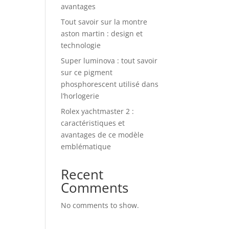
avantages
Tout savoir sur la montre
aston martin : design et
technologie
Super luminova : tout savoir
sur ce pigment
phosphorescent utilisé dans
l’horlogerie
Rolex yachtmaster 2 :
caractéristiques et
avantages de ce modèle
emblématique
Recent
Comments
No comments to show.