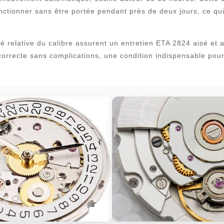
ctionner sans être portée pendant près de deux jours, ce qui
ité relative du calibre assurent un entretien ETA 2824 aisé et a
orrecte sans complications, une condition indispensable pour