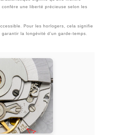
 confère une liberté précieuse selon les
ccessible. Pour les horlogers, cela signifie
 garantir la longévité d’un garde-temps.