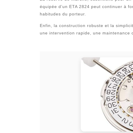
équipée d’un ETA 2824 peut continuer à fon
habitudes du porteur.
Enfin, la construction robuste et la simplic
une intervention rapide, une maintenance c