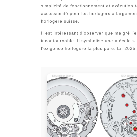
simplicité de fonctionnement et exécution 
accessibilité pour les horlogers a largemen
horlogère suisse.
Il est intéressant d’observer que malgré l
incontournable. Il symbolise une « école » 
l’exigence horlogère la plus pure. En 2025,