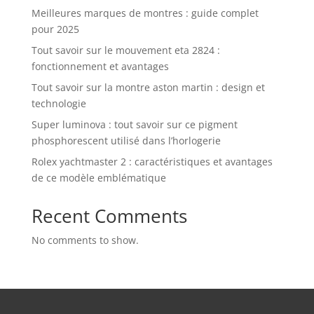
Meilleures marques de montres : guide complet
pour 2025
Tout savoir sur le mouvement eta 2824 :
fonctionnement et avantages
Tout savoir sur la montre aston martin : design et
technologie
Super luminova : tout savoir sur ce pigment
phosphorescent utilisé dans l’horlogerie
Rolex yachtmaster 2 : caractéristiques et avantages
de ce modèle emblématique
Recent Comments
No comments to show.