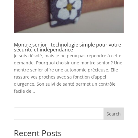
Montre senior : technologie simple pour votre
sécurité et indépendance
Je suis désolé, mais je ne peux pas répondre à cette
demande. Pourquoi choisir une montre senior ? Une
montre senior offre une autonomie précieuse. Elle
rassure vos proches avec sa fonction d’appel
d’urgence. Son suivi de santé permet un contrôle
facile de...
Search
Recent Posts