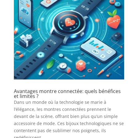
Avantages montre connectée: quels bénéfices
et limites ?
Dans un monde où la technologie se marie à
l’élégance, les montres connectées prennent le
devant de la scène, offrant bien plus qu’un simple
accessoire de mode. Ces bijoux technologiques ne se
contentent pas de sublimer nos poignets, ils
redéfinissent...