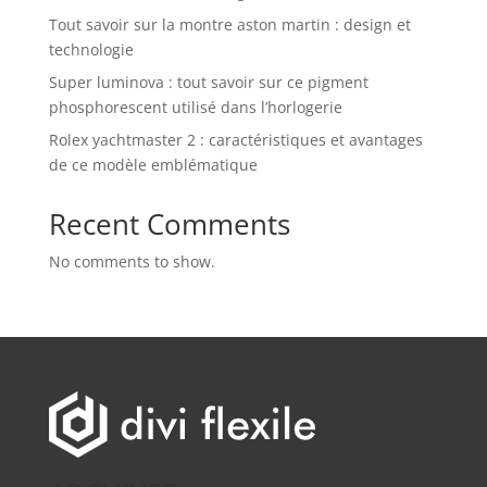
Tout savoir sur la montre aston martin : design et
technologie
Super luminova : tout savoir sur ce pigment
phosphorescent utilisé dans l’horlogerie
Rolex yachtmaster 2 : caractéristiques et avantages
de ce modèle emblématique
Recent Comments
No comments to show.