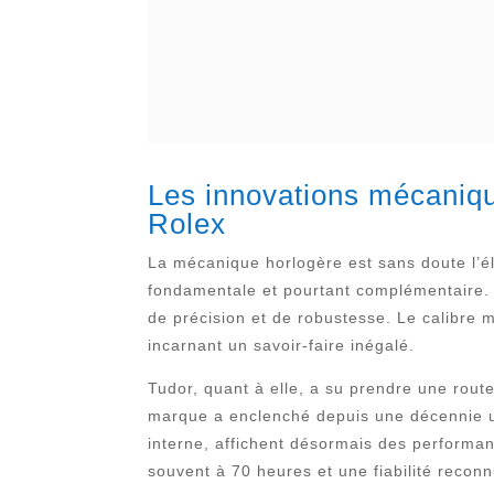
Les innovations mécaniqu
Rolex
La mécanique horlogère est sans doute l’él
fondamentale et pourtant complémentaire.
de précision et de robustesse. Le calibre 
incarnant un savoir-faire inégalé.
Tudor, quant à elle, a su prendre une rou
marque a enclenché depuis une décennie 
interne, affichent désormais des perform
souvent à 70 heures et une fiabilité reconn