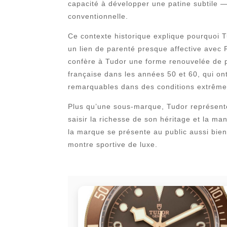
capacité à développer une patine subtile —
conventionnelle.
Ce contexte historique explique pourquoi 
un lien de parenté presque affective avec 
confère à Tudor une forme renouvelée de p
française dans les années 50 et 60, qui on
remarquables dans des conditions extrême
Plus qu’une sous-marque, Tudor représente
saisir la richesse de son héritage et la ma
la marque se présente au public aussi bien
montre sportive de luxe.