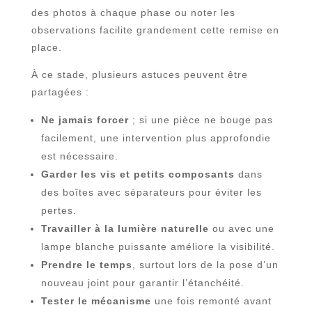
des photos à chaque phase ou noter les
observations facilite grandement cette remise en
place.
À ce stade, plusieurs astuces peuvent être
partagées :
Ne jamais forcer
; si une pièce ne bouge pas
facilement, une intervention plus approfondie
est nécessaire.
Garder les vis et petits composants
dans
des boîtes avec séparateurs pour éviter les
pertes.
Travailler à la lumière naturelle
ou avec une
lampe blanche puissante améliore la visibilité.
Prendre le temps
, surtout lors de la pose d’un
nouveau joint pour garantir l’étanchéité.
Tester le mécanisme
une fois remonté avant