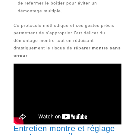
de refermer le boîtier pour éviter un
démontage multiple.
Ce protocole méthodique et ces gestes précis
permettent de s’approprier l’art délicat du
démontage montre tout en réduisant
drastiquement le risque de
réparer montre sans
erreur
.
Entretien montre et réglage