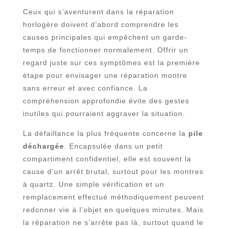
Ceux qui s’aventurent dans la réparation
horlogère doivent d’abord comprendre les
causes principales qui empêchent un garde-
temps de fonctionner normalement. Offrir un
regard juste sur ces symptômes est la première
étape pour envisager une réparation montre
sans erreur et avec confiance. La
compréhension approfondie évite des gestes
inutiles qui pourraient aggraver la situation.
La défaillance la plus fréquente concerne la
pile
déchargée
. Encapsulée dans un petit
compartiment confidentiel, elle est souvent la
cause d’un arrêt brutal, surtout pour les montres
à quartz. Une simple vérification et un
remplacement effectué méthodiquement peuvent
redonner vie à l’objet en quelques minutes. Mais
la réparation ne s’arrête pas là, surtout quand le