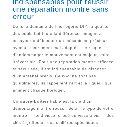
indispensables pour réussir
une réparation montre sans
erreur
Dans le domaine de l’horlogerie DIY, la qualité
des outils fait toute la différence. Imaginez
essayer de débloquer un mécanisme précieux
avec un instrument mal adapté — le risque
d’endommager le mouvement est majeur, voire
irréversible. Pour une réparation montre efficace
et sécurisée, il est indispensable de disposer
d’un arsenal précis. Ceux-ci ne sont pas
qu’utilitaires, ils rappellent l’art et la rigueur qui
animent chaque horloger.
Un
ouvre-boîtier
fiable est la clé d’un
démontage montre réussi. Selon le type de votre
montre — fond vissé, clipsé ou vissé à vis — des
clés à griffes ou des cuillères spécifiques