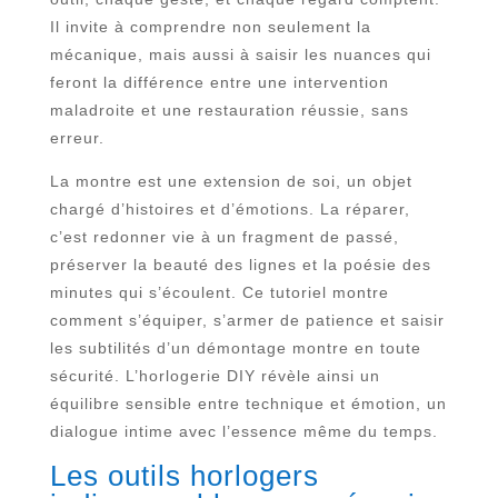
Il invite à comprendre non seulement la
mécanique, mais aussi à saisir les nuances qui
feront la différence entre une intervention
maladroite et une restauration réussie, sans
erreur.
La montre est une extension de soi, un objet
chargé d’histoires et d’émotions. La réparer,
c’est redonner vie à un fragment de passé,
préserver la beauté des lignes et la poésie des
minutes qui s’écoulent. Ce tutoriel montre
comment s’équiper, s’armer de patience et saisir
les subtilités d’un démontage montre en toute
sécurité. L’horlogerie DIY révèle ainsi un
équilibre sensible entre technique et émotion, un
dialogue intime avec l’essence même du temps.
Les outils horlogers