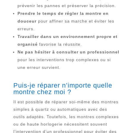
prévenir les pannes et préserver la précision.
Prendre le temps de régler la montre en
douceur
pour affiner sa marche et éviter les
erreurs.
Travailler dans un environnement propre et
organisé
favorise la réussite.
Ne pas hésiter à consulter un professionnel
pour les interventions trop complexes ou si
une erreur survient.
Puis-je réparer n’importe quelle
montre chez moi ?
Il est possible de réparer soi-même des montres
simples à quartz ou automatiques avec des
outils adaptés. Toutefois, les montres complexes
ou de haute horlogerie nécessitent souvent
l’intervention d’un professionnel pour éviter des