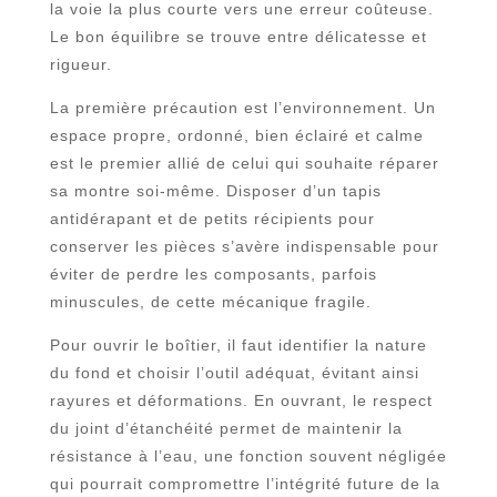
la voie la plus courte vers une erreur coûteuse.
Le bon équilibre se trouve entre délicatesse et
rigueur.
La première précaution est l’environnement. Un
espace propre, ordonné, bien éclairé et calme
est le premier allié de celui qui souhaite réparer
sa montre soi-même. Disposer d’un tapis
antidérapant et de petits récipients pour
conserver les pièces s’avère indispensable pour
éviter de perdre les composants, parfois
minuscules, de cette mécanique fragile.
Pour ouvrir le boîtier, il faut identifier la nature
du fond et choisir l’outil adéquat, évitant ainsi
rayures et déformations. En ouvrant, le respect
du joint d’étanchéité permet de maintenir la
résistance à l’eau, une fonction souvent négligée
qui pourrait compromettre l’intégrité future de la