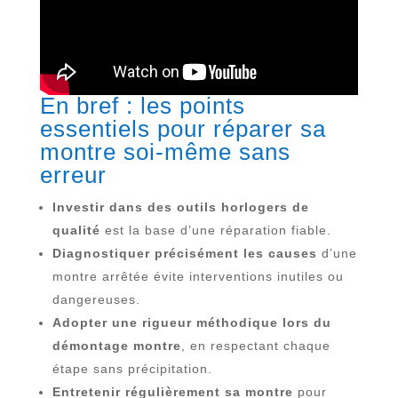
En bref : les points
essentiels pour réparer sa
montre soi-même sans
erreur
Investir dans des outils horlogers de
qualité
est la base d’une réparation fiable.
Diagnostiquer précisément les causes
d’une
montre arrêtée évite interventions inutiles ou
dangereuses.
Adopter une rigueur méthodique lors du
démontage montre
, en respectant chaque
étape sans précipitation.
Entretenir régulièrement sa montre
pour