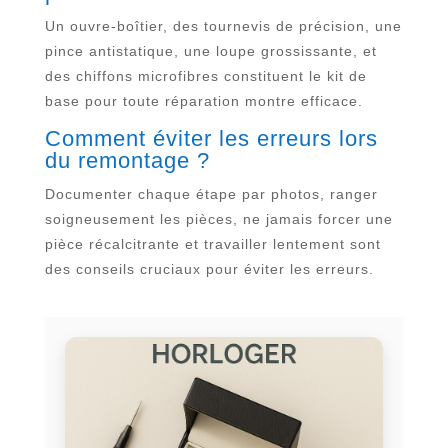
Un ouvre-boîtier, des tournevis de précision, une
pince antistatique, une loupe grossissante, et
des chiffons microfibres constituent le kit de
base pour toute réparation montre efficace.
Comment éviter les erreurs lors
du remontage ?
Documenter chaque étape par photos, ranger
soigneusement les pièces, ne jamais forcer une
pièce récalcitrante et travailler lentement sont
des conseils cruciaux pour éviter les erreurs.