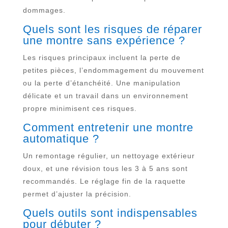
dommages.
Quels sont les risques de réparer
une montre sans expérience ?
Les risques principaux incluent la perte de
petites pièces, l’endommagement du mouvement
ou la perte d’étanchéité. Une manipulation
délicate et un travail dans un environnement
propre minimisent ces risques.
Comment entretenir une montre
automatique ?
Un remontage régulier, un nettoyage extérieur
doux, et une révision tous les 3 à 5 ans sont
recommandés. Le réglage fin de la raquette
permet d’ajuster la précision.
Quels outils sont indispensables
pour débuter ?