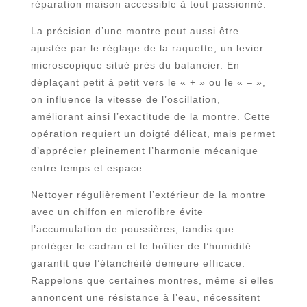
réparation maison accessible à tout passionné.
La précision d’une montre peut aussi être
ajustée par le réglage de la raquette, un levier
microscopique situé près du balancier. En
déplaçant petit à petit vers le « + » ou le « – »,
on influence la vitesse de l’oscillation,
améliorant ainsi l’exactitude de la montre. Cette
opération requiert un doigté délicat, mais permet
d’apprécier pleinement l’harmonie mécanique
entre temps et espace.
Nettoyer régulièrement l’extérieur de la montre
avec un chiffon en microfibre évite
l’accumulation de poussières, tandis que
protéger le cadran et le boîtier de l’humidité
garantit que l’étanchéité demeure efficace.
Rappelons que certaines montres, même si elles
annoncent une résistance à l’eau, nécessitent