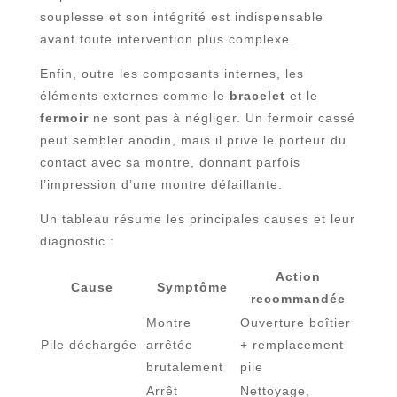
souplesse et son intégrité est indispensable
avant toute intervention plus complexe.
Enfin, outre les composants internes, les
éléments externes comme le
bracelet
et le
fermoir
ne sont pas à négliger. Un fermoir cassé
peut sembler anodin, mais il prive le porteur du
contact avec sa montre, donnant parfois
l’impression d’une montre défaillante.
Un tableau résume les principales causes et leur
diagnostic :
Action
Cause
Symptôme
recommandée
Montre
Ouverture boîtier
Pile déchargée
arrêtée
+ remplacement
brutalement
pile
Arrêt
Nettoyage,