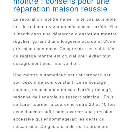
montre : conseils pour une
réparation maison réussie
La réparation montre ne se limite pas au simple
fait de redonner vie à un mécanisme arrêté. Elle
s’inscrit dans une démarche d’
entretien montre
régulier, garant d’une longévité accrue et d’une
précision maintenue. Comprendre les subtilités
du réglage montre est crucial pour éviter tout
désagrément post-intervention.
Une montre automatique peut surprendre par
son besoin de soin constant. Le remontage
manuel, recommandé en cas d’arrêt prolongé,
redonne de l’énergie au ressort principal. Pour
ce faire, tourner la couronne entre 20 et 40 fois
avec douceur suffit sans exercer une pression
excessive qui endommagerait les dents du
mécanisme. Ce geste simple est la première