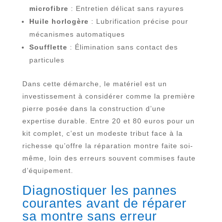
microfibre
: Entretien délicat sans rayures
Huile horlogère
: Lubrification précise pour
mécanismes automatiques
Soufflette
: Élimination sans contact des
particules
Dans cette démarche, le matériel est un
investissement à considérer comme la première
pierre posée dans la construction d’une
expertise durable. Entre 20 et 80 euros pour un
kit complet, c’est un modeste tribut face à la
richesse qu’offre la réparation montre faite soi-
même, loin des erreurs souvent commises faute
d’équipement.
Diagnostiquer les pannes
courantes avant de réparer
sa montre sans erreur