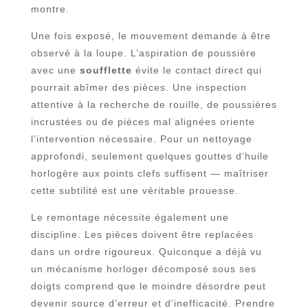
montre.
Une fois exposé, le mouvement demande à être
observé à la loupe. L’aspiration de poussière
avec une
soufflette
évite le contact direct qui
pourrait abîmer des pièces. Une inspection
attentive à la recherche de rouille, de poussières
incrustées ou de pièces mal alignées oriente
l’intervention nécessaire. Pour un nettoyage
approfondi, seulement quelques gouttes d’huile
horlogère aux points clefs suffisent — maîtriser
cette subtilité est une véritable prouesse.
Le remontage nécessite également une
discipline. Les pièces doivent être replacées
dans un ordre rigoureux. Quiconque a déjà vu
un mécanisme horloger décomposé sous ses
doigts comprend que le moindre désordre peut
devenir source d’erreur et d’inefficacité. Prendre