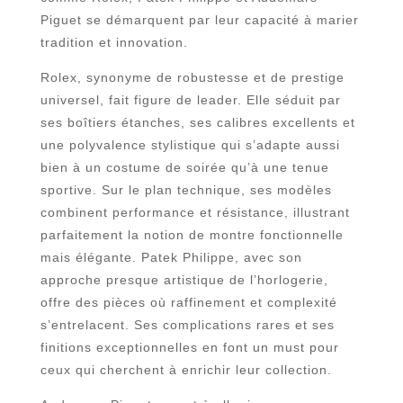
Piguet se démarquent par leur capacité à marier
tradition et innovation.
Rolex, synonyme de robustesse et de prestige
universel, fait figure de leader. Elle séduit par
ses boîtiers étanches, ses calibres excellents et
une polyvalence stylistique qui s’adapte aussi
bien à un costume de soirée qu’à une tenue
sportive. Sur le plan technique, ses modèles
combinent performance et résistance, illustrant
parfaitement la notion de montre fonctionnelle
mais élégante. Patek Philippe, avec son
approche presque artistique de l’horlogerie,
offre des pièces où raffinement et complexité
s’entrelacent. Ses complications rares et ses
finitions exceptionnelles en font un must pour
ceux qui cherchent à enrichir leur collection.