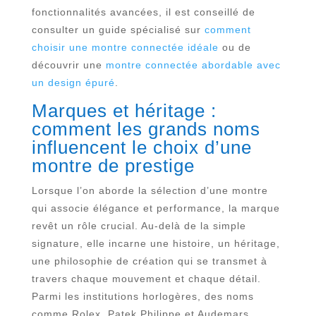
fonctionnalités avancées, il est conseillé de
consulter un guide spécialisé sur
comment
choisir une montre connectée idéale
ou de
découvrir une
montre connectée abordable avec
un design épuré
.
Marques et héritage :
comment les grands noms
influencent le choix d’une
montre de prestige
Lorsque l’on aborde la sélection d’une montre
qui associe élégance et performance, la marque
revêt un rôle crucial. Au-delà de la simple
signature, elle incarne une histoire, un héritage,
une philosophie de création qui se transmet à
travers chaque mouvement et chaque détail.
Parmi les institutions horlogères, des noms
comme Rolex, Patek Philippe et Audemars