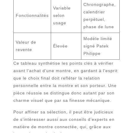
Chronographe,
Variable
calendrier
Fonctionnalités
selon
perpétuel,
usage
phase de lune
Modèle limité
Valeur de
Élevée
signé Patek
revente
Philippe
Ce tableau synthétise les points clés à vérifier
avant l’achat d’une montre, en gardant à l’esprit
que le choix final doit refléter la relation
personnelle entre la montre et son porteur. Une
pièce réussie se distingue donc autant par son
charme visuel que par sa finesse mécanique.
Pour affiner sa sélection, il peut être judicieux
de s’intéresser aussi aux conseils d’experts en
matière de montre connectée, qui, grâce aux