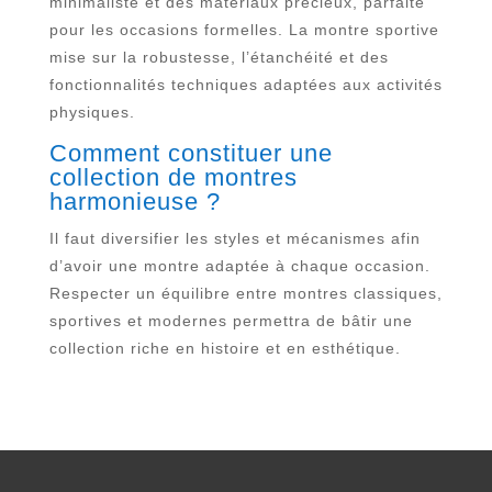
minimaliste et des matériaux précieux, parfaite
pour les occasions formelles. La montre sportive
mise sur la robustesse, l’étanchéité et des
fonctionnalités techniques adaptées aux activités
physiques.
Comment constituer une
collection de montres
harmonieuse ?
Il faut diversifier les styles et mécanismes afin
d’avoir une montre adaptée à chaque occasion.
Respecter un équilibre entre montres classiques,
sportives et modernes permettra de bâtir une
collection riche en histoire et en esthétique.