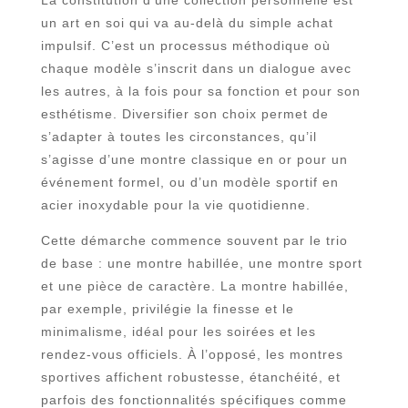
un art en soi qui va au-delà du simple achat
impulsif. C’est un processus méthodique où
chaque modèle s’inscrit dans un dialogue avec
les autres, à la fois pour sa fonction et pour son
esthétisme. Diversifier son choix permet de
s’adapter à toutes les circonstances, qu’il
s’agisse d’une montre classique en or pour un
événement formel, ou d’un modèle sportif en
acier inoxydable pour la vie quotidienne.
Cette démarche commence souvent par le trio
de base : une montre habillée, une montre sport
et une pièce de caractère. La montre habillée,
par exemple, privilégie la finesse et le
minimalisme, idéal pour les soirées et les
rendez-vous officiels. À l’opposé, les montres
sportives affichent robustesse, étanchéité, et
parfois des fonctionnalités spécifiques comme