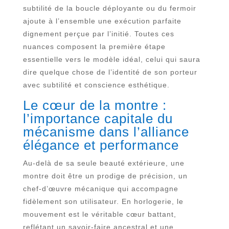
subtilité de la boucle déployante ou du fermoir
ajoute à l’ensemble une exécution parfaite
dignement perçue par l’initié. Toutes ces
nuances composent la première étape
essentielle vers le modèle idéal, celui qui saura
dire quelque chose de l’identité de son porteur
avec subtilité et conscience esthétique.
Le cœur de la montre :
l’importance capitale du
mécanisme dans l’alliance
élégance et performance
Au-delà de sa seule beauté extérieure, une
montre doit être un prodige de précision, un
chef-d’œuvre mécanique qui accompagne
fidèlement son utilisateur. En horlogerie, le
mouvement est le véritable cœur battant,
reflétant un savoir-faire ancestral et une