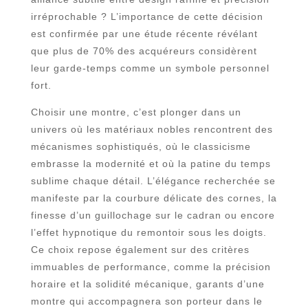
irréprochable ? L’importance de cette décision
est confirmée par une étude récente révélant
que plus de 70% des acquéreurs considèrent
leur garde-temps comme un symbole personnel
fort.
Choisir une montre, c’est plonger dans un
univers où les matériaux nobles rencontrent des
mécanismes sophistiqués, où le classicisme
embrasse la modernité et où la patine du temps
sublime chaque détail. L’élégance recherchée se
manifeste par la courbure délicate des cornes, la
finesse d’un guillochage sur le cadran ou encore
l’effet hypnotique du remontoir sous les doigts.
Ce choix repose également sur des critères
immuables de performance, comme la précision
horaire et la solidité mécanique, garants d’une
montre qui accompagnera son porteur dans le