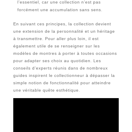
l’essentiel, car une collection n’est pas
forcément une accumulation sans sens.
En suivant ces principes, la collection devient
une extension de la personnalité et un héritage
à transmettre. Pour aller plus loin, il est
également utile de se renseigner sur les
modèles de montres à porter à toutes occasions
pour adapter ses choix au quotidien. Les
conseils d’experts réunis dans de nombreux
guides inspirent le collectionneur à dépasser la
simple notion de fonctionnalité pour atteindre
une véritable quête esthétique.