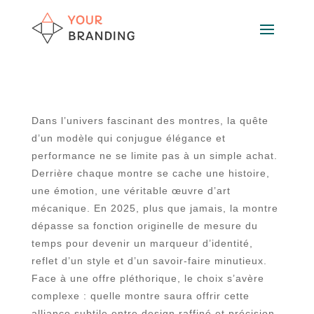
Dans l’univers fascinant des montres, la quête
d’un modèle qui conjugue élégance et
performance ne se limite pas à un simple achat.
Derrière chaque montre se cache une histoire,
une émotion, une véritable œuvre d’art
mécanique. En 2025, plus que jamais, la montre
dépasse sa fonction originelle de mesure du
temps pour devenir un marqueur d’identité,
reflet d’un style et d’un savoir-faire minutieux.
Face à une offre pléthorique, le choix s’avère
complexe : quelle montre saura offrir cette
alliance subtile entre design raffiné et précision