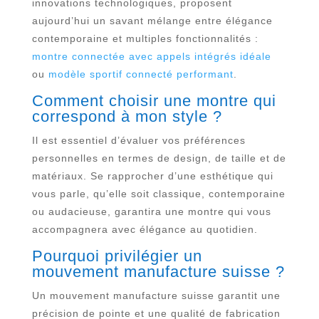
innovations technologiques, proposent
aujourd’hui un savant mélange entre élégance
contemporaine et multiples fonctionnalités :
montre connectée avec appels intégrés idéale
ou
modèle sportif connecté performant
.
Comment choisir une montre qui
correspond à mon style ?
Il est essentiel d’évaluer vos préférences
personnelles en termes de design, de taille et de
matériaux. Se rapprocher d’une esthétique qui
vous parle, qu’elle soit classique, contemporaine
ou audacieuse, garantira une montre qui vous
accompagnera avec élégance au quotidien.
Pourquoi privilégier un
mouvement manufacture suisse ?
Un mouvement manufacture suisse garantit une
précision de pointe et une qualité de fabrication