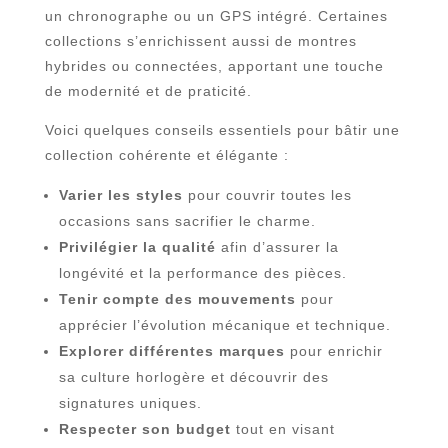
un chronographe ou un GPS intégré. Certaines
collections s’enrichissent aussi de montres
hybrides ou connectées, apportant une touche
de modernité et de praticité.
Voici quelques conseils essentiels pour bâtir une
collection cohérente et élégante :
Varier les styles
pour couvrir toutes les
occasions sans sacrifier le charme.
Privilégier la qualité
afin d’assurer la
longévité et la performance des pièces.
Tenir compte des mouvements
pour
apprécier l’évolution mécanique et technique.
Explorer différentes marques
pour enrichir
sa culture horlogère et découvrir des
signatures uniques.
Respecter son budget
tout en visant