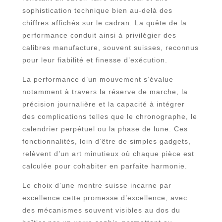
sophistication technique bien au-delà des
chiffres affichés sur le cadran. La quête de la
performance conduit ainsi à privilégier des
calibres manufacture, souvent suisses, reconnus
pour leur fiabilité et finesse d’exécution.
La performance d’un mouvement s’évalue
notamment à travers la réserve de marche, la
précision journalière et la capacité à intégrer
des complications telles que le chronographe, le
calendrier perpétuel ou la phase de lune. Ces
fonctionnalités, loin d’être de simples gadgets,
relèvent d’un art minutieux où chaque pièce est
calculée pour cohabiter en parfaite harmonie.
Le choix d’une montre suisse incarne par
excellence cette promesse d’excellence, avec
des mécanismes souvent visibles au dos du