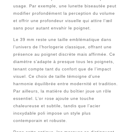
usage. Par exemple, une lunette biseautée peut
modifier profondément la perception du volume
et offrir une profondeur visuelle qui attire l’œil
sans pour autant envahir le poignet.
Le 39 mm reste une taille emblématique dans
l’univers de l’horlogerie classique, offrant une
présence au poignet discrète mais affirmée. Ce
diamètre s’adapte à presque tous les poignets,
tenant compte tant du confort que de l’impact
visuel. Ce choix de taille témoigne d’une
harmonie équilibrée entre modernité et tradition.
Par ailleurs, la matière du boîtier joue un rôle
essentiel. L’or rose ajoute une touche
chaleureuse et subtile, tandis que l’acier
inoxydable poli impose un style plus
contemporain et robuste.