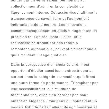
boîtier par un verre saphir, permettant au
collectionneur d’admirer la complexité de
l’agencement interne. Cet accès visuel affirme la
transparence du savoir-faire et l’authenticité
inébranlable de la montre. Les innovations
comme l’échappement en silicium augmentent la
précision tout en réduisant l’usure, et la
robustesse se traduit par des rotors à
remontage automatique, souvent bidirectionnels,
qui simplifient l’usage quotidien.
Dans la perspective d’un choix éclairé, il est
opportun d’étudier aussi les montres à quartz,
surtout dans la catégorie connectée, qui offrent
une autre forme de performance. Triomphant par
leur accessibilité et leur multitude de
fonctionnalités, elles n’en perdent pas pour
autant en élégance. Pour ceux qui souhaitent un
modèle hybride parfait alliant design moderne et