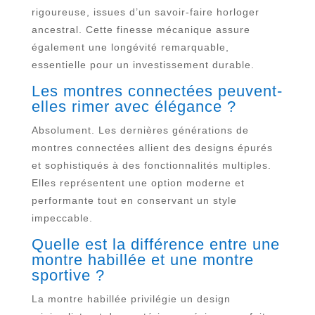
rigoureuse, issues d’un savoir-faire horloger
ancestral. Cette finesse mécanique assure
également une longévité remarquable,
essentielle pour un investissement durable.
Les montres connectées peuvent-
elles rimer avec élégance ?
Absolument. Les dernières générations de
montres connectées allient des designs épurés
et sophistiqués à des fonctionnalités multiples.
Elles représentent une option moderne et
performante tout en conservant un style
impeccable.
Quelle est la différence entre une
montre habillée et une montre
sportive ?
La montre habillée privilégie un design