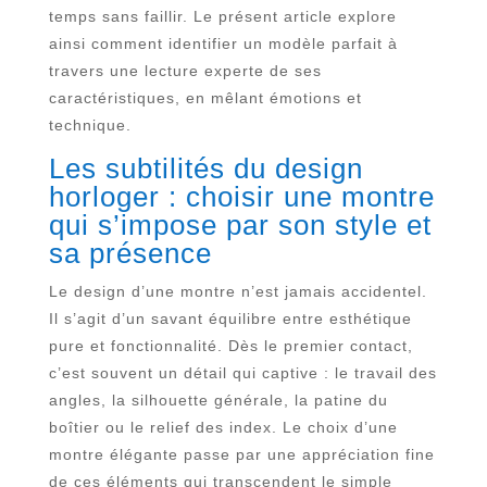
temps sans faillir. Le présent article explore
ainsi comment identifier un modèle parfait à
travers une lecture experte de ses
caractéristiques, en mêlant émotions et
technique.
Les subtilités du design
horloger : choisir une montre
qui s’impose par son style et
sa présence
Le design d’une montre n’est jamais accidentel.
Il s’agit d’un savant équilibre entre esthétique
pure et fonctionnalité. Dès le premier contact,
c’est souvent un détail qui captive : le travail des
angles, la silhouette générale, la patine du
boîtier ou le relief des index. Le choix d’une
montre élégante passe par une appréciation fine
de ces éléments qui transcendent le simple