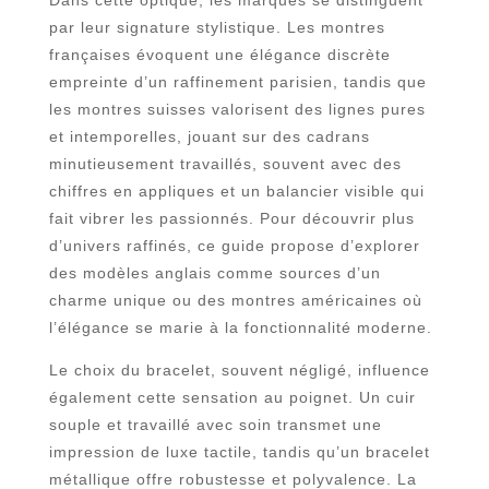
Dans cette optique, les marques se distinguent
par leur signature stylistique. Les montres
françaises évoquent une élégance discrète
empreinte d’un raffinement parisien, tandis que
les montres suisses valorisent des lignes pures
et intemporelles, jouant sur des cadrans
minutieusement travaillés, souvent avec des
chiffres en appliques et un balancier visible qui
fait vibrer les passionnés. Pour découvrir plus
d’univers raffinés, ce guide propose d’explorer
des modèles anglais comme sources d’un
charme unique ou des montres américaines où
l’élégance se marie à la fonctionnalité moderne.
Le choix du bracelet, souvent négligé, influence
également cette sensation au poignet. Un cuir
souple et travaillé avec soin transmet une
impression de luxe tactile, tandis qu’un bracelet
métallique offre robustesse et polyvalence. La