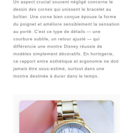
Un aspect crucial souvent négligé concerne le
dessin des cornes qui unissent le bracelet au
boîtier. Une corne bien conçue épouse la forme
du poignet et améliore sensiblement la sensation
au porté. C’est ce type de détails — une
courbure subtile, un retour ajusté — qui
différencie une montre Disney réussie de
modèles simplement décoratifs. En horlogerie,
ce rapport entre esthétique et ergonomie ne doit
jamais être sous-estimé, surtout dans une
montre destinée à durer dans le temps.