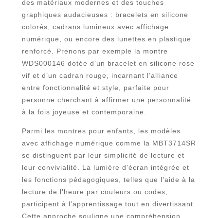
des matériaux modernes et des touches
graphiques audacieuses : bracelets en silicone
colorés, cadrans lumineux avec affichage
numérique, ou encore des lunettes en plastique
renforcé. Prenons par exemple la montre
WDS000146 dotée d’un bracelet en silicone rose
vif et d’un cadran rouge, incarnant l’alliance
entre fonctionnalité et style, parfaite pour
personne cherchant à affirmer une personnalité
à la fois joyeuse et contemporaine.
Parmi les montres pour enfants, les modèles
avec affichage numérique comme la MBT3714SR
se distinguent par leur simplicité de lecture et
leur convivialité. La lumière d’écran intégrée et
les fonctions pédagogiques, telles que l’aide à la
lecture de l’heure par couleurs ou codes,
participent à l’apprentissage tout en divertissant.
Cette approche souligne une compréhension