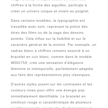
chiffres à la forme des aiguilles, participe à
créer un univers unique et vivant au poignet.
Dans certains modèles, la typographie est
travaillée avec soin, reprenant la police des
titres des films ou de la saga des dessins
animés. Cela influe sur la lisibilité et sur le
caractère général de la montre. Par exemple, un
cadran blanc à chiffres romains associé à un
bracelet en cuir blanc, comme dans le modèle
W002759, crée une sensation d’élégance
féminine et intemporelle, parfaitement adaptée
aux fans des représentations plus classiques.
D’autres styles jouent sur les contrastes et les
couleurs vives pour offrir une énergie pop
immédiatement identifiable. Le bracelet en
similicuir rouge si caractéristique de plusieurs