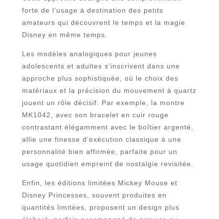
forte de l’usage à destination des petits
amateurs qui découvrent le temps et la magie
Disney en même temps.
Les modèles analogiques pour jeunes
adolescents et adultes s’inscrivent dans une
approche plus sophistiquée, où le choix des
matériaux et la précision du mouvement à quartz
jouent un rôle décisif. Par exemple, la montre
MK1042, avec son bracelet en cuir rouge
contrastant élégamment avec le boîtier argenté,
allie une finesse d’exécution classique à une
personnalité bien affirmée, parfaite pour un
usage quotidien empreint de nostalgie revisitée.
Enfin, les éditions limitées Mickey Mouse et
Disney Princesses, souvent produites en
quantités limitées, proposent un design plus