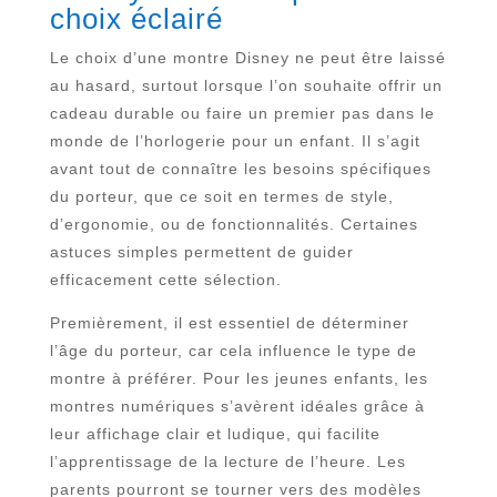
choix éclairé
Le choix d’une montre Disney ne peut être laissé
au hasard, surtout lorsque l’on souhaite offrir un
cadeau durable ou faire un premier pas dans le
monde de l’horlogerie pour un enfant. Il s’agit
avant tout de connaître les besoins spécifiques
du porteur, que ce soit en termes de style,
d’ergonomie, ou de fonctionnalités. Certaines
astuces simples permettent de guider
efficacement cette sélection.
Premièrement, il est essentiel de déterminer
l’âge du porteur, car cela influence le type de
montre à préférer. Pour les jeunes enfants, les
montres numériques s’avèrent idéales grâce à
leur affichage clair et ludique, qui facilite
l’apprentissage de la lecture de l’heure. Les
parents pourront se tourner vers des modèles