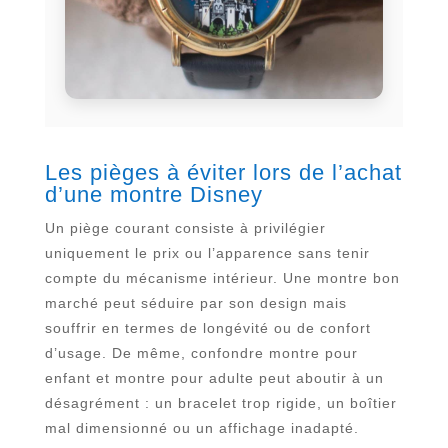
Les pièges à éviter lors de l’achat
d’une montre Disney
Un piège courant consiste à privilégier
uniquement le prix ou l’apparence sans tenir
compte du mécanisme intérieur. Une montre bon
marché peut séduire par son design mais
souffrir en termes de longévité ou de confort
d’usage. De même, confondre montre pour
enfant et montre pour adulte peut aboutir à un
désagrément : un bracelet trop rigide, un boîtier
mal dimensionné ou un affichage inadapté.