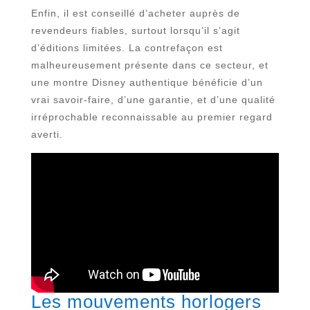
Enfin, il est conseillé d’acheter auprès de
revendeurs fiables, surtout lorsqu’il s’agit
d’éditions limitées. La contrefaçon est
malheureusement présente dans ce secteur, et
une montre Disney authentique bénéficie d’un
vrai savoir-faire, d’une garantie, et d’une qualité
irréprochable reconnaissable au premier regard
averti.
Les mouvements horlogers