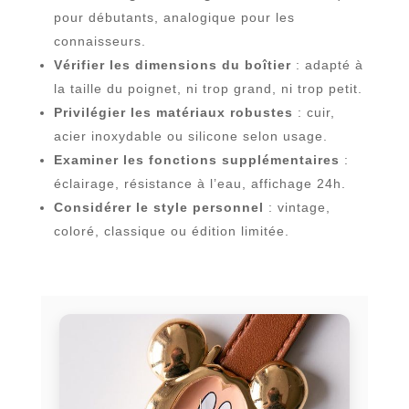
pour débutants, analogique pour les
connaisseurs.
Vérifier les dimensions du boîtier
: adapté à
la taille du poignet, ni trop grand, ni trop petit.
Privilégier les matériaux robustes
: cuir,
acier inoxydable ou silicone selon usage.
Examiner les fonctions supplémentaires
:
éclairage, résistance à l’eau, affichage 24h.
Considérer le style personnel
: vintage,
coloré, classique ou édition limitée.