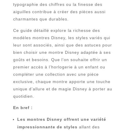
typographie des chiffres ou la finesse des
aiguilles contribue à créer des pièces aussi
charmantes que durables.
Ce guide détaillé explore la richesse des
modèles montres Disney, les styles variés qui
leur sont associés, ainsi que des astuces pour
bien choisir une montre Disney adaptée à ses
goûts et besoins. Que l’on souhaite offrir un
premier accès à l’horlogerie à un enfant ou
compléter une collection avec une pièce
exclusive, chaque montre apporte une touche
unique d’allure et de magie Disney à porter au
quotidien.
En bref :
Les montres Disney offrent une variété
impressionnante de styles
allant des