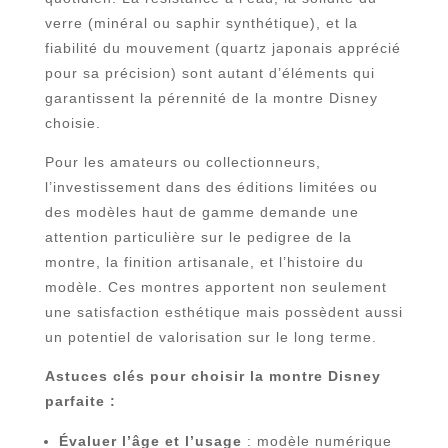
verre (minéral ou saphir synthétique), et la
fiabilité du mouvement (quartz japonais apprécié
pour sa précision) sont autant d’éléments qui
garantissent la pérennité de la montre Disney
choisie.
Pour les amateurs ou collectionneurs,
l’investissement dans des éditions limitées ou
des modèles haut de gamme demande une
attention particulière sur le pedigree de la
montre, la finition artisanale, et l’histoire du
modèle. Ces montres apportent non seulement
une satisfaction esthétique mais possèdent aussi
un potentiel de valorisation sur le long terme.
Astuces clés pour choisir la montre Disney
parfaite :
Évaluer l’âge et l’usage
: modèle numérique