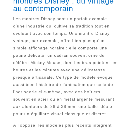
montres Disney : du vintage
au contemporain
Les montres Disney sont un parfait exemple
d’une industrie qui cultive sa tradition tout en
évoluant avec son temps. Une montre Disney
vintage, par exemple, offre bien plus qu’un
simple affichage horaire : elle comporte une
patine délicate, un cadran souvent orné du
célèbre Mickey Mouse, dont les bras pointent les
heures et les minutes avec une délicatesse
presque artisanale. Ce type de modèle évoque
aussi bien l’histoire de l’animation que celle de
l’horlogerie elle-même, avec des boîtiers
souvent en acier ou en métal argenté mesurant
aux alentours de 28 à 38 mm, une taille idéale
pour un équilibre visuel classique et discret.
À l’opposé, les modèles plus récents intègrent