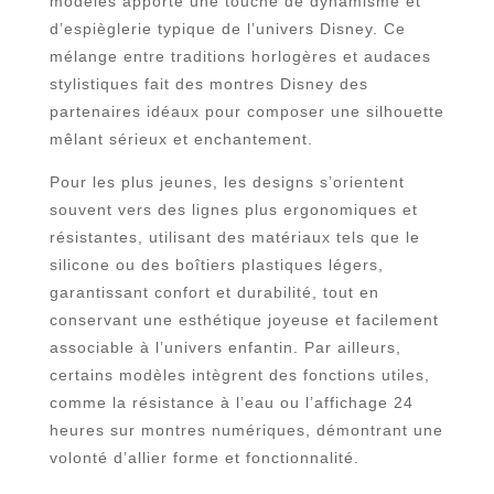
modèles apporte une touche de dynamisme et
d’espièglerie typique de l’univers Disney. Ce
mélange entre traditions horlogères et audaces
stylistiques fait des montres Disney des
partenaires idéaux pour composer une silhouette
mêlant sérieux et enchantement.
Pour les plus jeunes, les designs s’orientent
souvent vers des lignes plus ergonomiques et
résistantes, utilisant des matériaux tels que le
silicone ou des boîtiers plastiques légers,
garantissant confort et durabilité, tout en
conservant une esthétique joyeuse et facilement
associable à l’univers enfantin. Par ailleurs,
certains modèles intègrent des fonctions utiles,
comme la résistance à l’eau ou l’affichage 24
heures sur montres numériques, démontrant une
volonté d’allier forme et fonctionnalité.