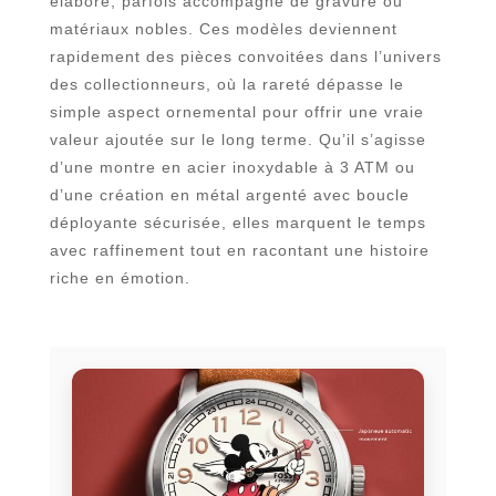
élaboré, parfois accompagné de gravure ou
matériaux nobles. Ces modèles deviennent
rapidement des pièces convoitées dans l’univers
des collectionneurs, où la rareté dépasse le
simple aspect ornemental pour offrir une vraie
valeur ajoutée sur le long terme. Qu’il s’agisse
d’une montre en acier inoxydable à 3 ATM ou
d’une création en métal argenté avec boucle
déployante sécurisée, elles marquent le temps
avec raffinement tout en racontant une histoire
riche en émotion.