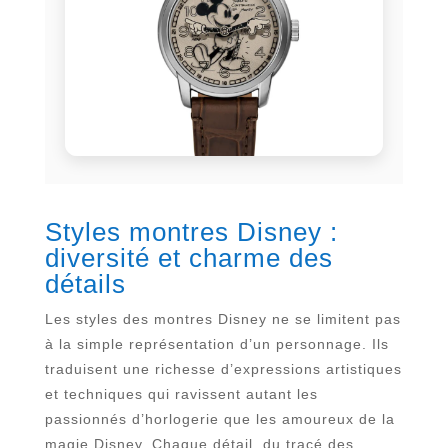
Styles montres Disney :
diversité et charme des
détails
Les styles des montres Disney ne se limitent pas
à la simple représentation d’un personnage. Ils
traduisent une richesse d’expressions artistiques
et techniques qui ravissent autant les
passionnés d’horlogerie que les amoureux de la
magie Disney. Chaque détail, du tracé des