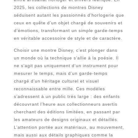
2025, les collections de montres Disney
séduisent autant les passionnés d’horlogerie que
ceux en quête d’un objet chargé de souvenirs et
d’émotions, transformant un simple garde-temps
en véritable accessoire de style et de caractère.
Choisir une montre Disney, c’est plonger dans
un monde où la technique s’allie à la poésie. Il
ne s’agit pas uniquement d’un instrument pour
mesurer le temps, mais d’un garde-temps
chargé d’un héritage culturel et visuel
reconnaissable entre mille. Ces modèles
s’adressent à un public très large : des enfants
découvrant l’heure aux collectionneurs avertis
cherchant des éditions limitées, en passant par
les amateurs de designs originaux et détaillés.
L’attention portée aux matériaux, au mouvement,
mais aussi aux détails graphiques comme la