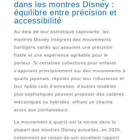
dans les montres Disney :
équilibre entre précision et
accessibilité
Au-delà de leur esthétique captivante, les
montres Disney intègrent des mouvements
horlogers variés qui assurent une précision
fiable et une expérience agréable pour le
porteur. Si certaines collections pour enfants
s’appuient principalement sur des mouvements à
quartz japonais, réputés pour leur robustesse et
leur faible coût d’entretien, d’autres modèles
plus sophistiqués peuvent proposer des calibres
mécaniques ou hybrides, offrant un charme
accru aux connaisseurs.
Le mouvement à quartz est la norme dans la
plupart des montres Disney actuelles, en 2025,
notamment en raison de son excellent rapport