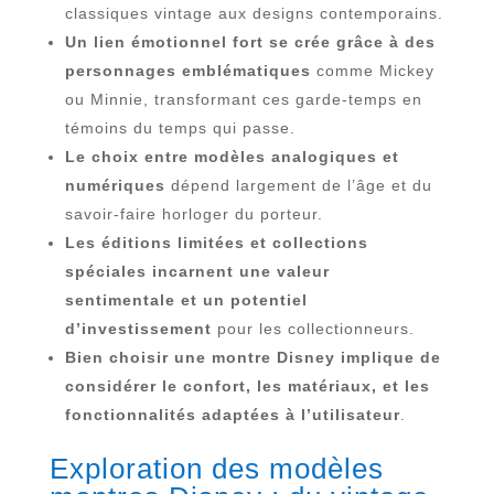
classiques vintage aux designs contemporains.
Un lien émotionnel fort se crée grâce à des
personnages emblématiques
comme Mickey
ou Minnie, transformant ces garde-temps en
témoins du temps qui passe.
Le choix entre modèles analogiques et
numériques
dépend largement de l’âge et du
savoir-faire horloger du porteur.
Les éditions limitées et collections
spéciales incarnent une valeur
sentimentale et un potentiel
d’investissement
pour les collectionneurs.
Bien choisir une montre Disney implique de
considérer le confort, les matériaux, et les
fonctionnalités adaptées à l’utilisateur
.
Exploration des modèles