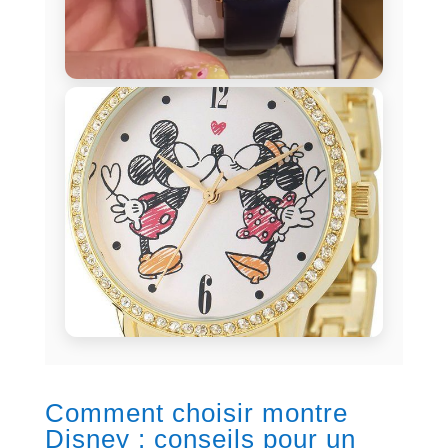
Comment choisir montre
Disney : conseils pour un