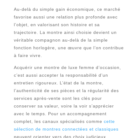
Au-delà du simple gain économique, ce marché
favorise aussi une relation plus profonde avec
l’objet, en valorisant son histoire et sa
trajectoire. La montre ainsi choisie devient un
véritable compagnon au-delà de la simple
fonction horlogère, une œuvre que l’on contribue
à faire vivre.
Acquérir une montre de luxe femme d’occasion,
c’est aussi accepter la responsabilité d’un
entretien rigoureux. L’état de la montre,
l’authenticité de ses pièces et la régularité des
services après-vente sont les clés pour
conserver sa valeur, voire la voir s’apprécier
avec le temps. Pour un accompagnement
complet, les canaux spécialisés comme
cette
sélection de montres connectées et classiques
peuvent orienter vers des choix judicieux,