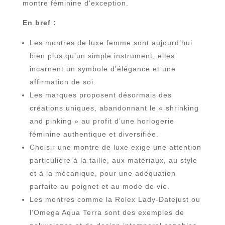
montre féminine d’exception.
En bref :
Les montres de luxe femme sont aujourd’hui
bien plus qu’un simple instrument, elles
incarnent un symbole d’élégance et une
affirmation de soi.
Les marques proposent désormais des
créations uniques, abandonnant le « shrinking
and pinking » au profit d’une horlogerie
féminine authentique et diversifiée.
Choisir une montre de luxe exige une attention
particulière à la taille, aux matériaux, au style
et à la mécanique, pour une adéquation
parfaite au poignet et au mode de vie.
Les montres comme la Rolex Lady-Datejust ou
l’Omega Aqua Terra sont des exemples de