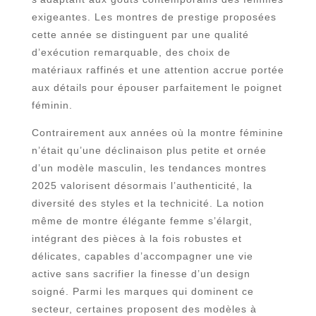
exigeantes. Les montres de prestige proposées
cette année se distinguent par une qualité
d’exécution remarquable, des choix de
matériaux raffinés et une attention accrue portée
aux détails pour épouser parfaitement le poignet
féminin.
Contrairement aux années où la montre féminine
n’était qu’une déclinaison plus petite et ornée
d’un modèle masculin, les tendances montres
2025 valorisent désormais l’authenticité, la
diversité des styles et la technicité. La notion
même de montre élégante femme s’élargit,
intégrant des pièces à la fois robustes et
délicates, capables d’accompagner une vie
active sans sacrifier la finesse d’un design
soigné. Parmi les marques qui dominent ce
secteur, certaines proposent des modèles à