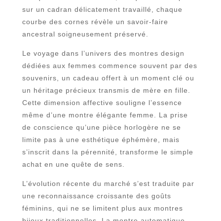
sur un cadran délicatement travaillé, chaque
courbe des cornes révèle un savoir-faire
ancestral soigneusement préservé.
Le voyage dans l’univers des montres design
dédiées aux femmes commence souvent par des
souvenirs, un cadeau offert à un moment clé ou
un héritage précieux transmis de mère en fille.
Cette dimension affective souligne l’essence
même d’une montre élégante femme. La prise
de conscience qu’une pièce horlogère ne se
limite pas à une esthétique éphémère, mais
s’inscrit dans la pérennité, transforme le simple
achat en une quête de sens.
L’évolution récente du marché s’est traduite par
une reconnaissance croissante des goûts
féminins, qui ne se limitent plus aux montres
bijoux traditionnelles. La montre automatique