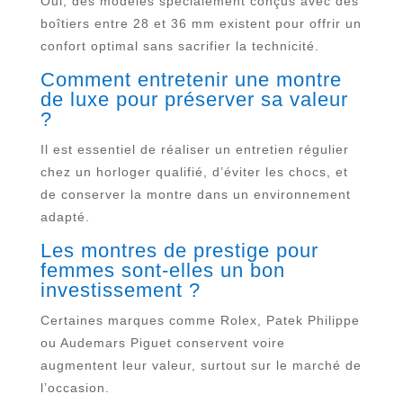
Oui, des modèles spécialement conçus avec des
boîtiers entre 28 et 36 mm existent pour offrir un
confort optimal sans sacrifier la technicité.
Comment entretenir une montre
de luxe pour préserver sa valeur
?
Il est essentiel de réaliser un entretien régulier
chez un horloger qualifié, d’éviter les chocs, et
de conserver la montre dans un environnement
adapté.
Les montres de prestige pour
femmes sont-elles un bon
investissement ?
Certaines marques comme Rolex, Patek Philippe
ou Audemars Piguet conservent voire
augmentent leur valeur, surtout sur le marché de
l’occasion.