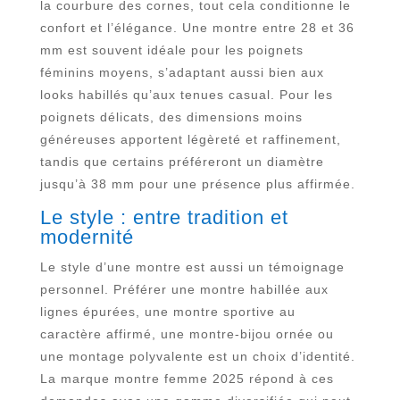
la courbure des cornes, tout cela conditionne le
confort et l’élégance. Une montre entre 28 et 36
mm est souvent idéale pour les poignets
féminins moyens, s’adaptant aussi bien aux
looks habillés qu’aux tenues casual. Pour les
poignets délicats, des dimensions moins
généreuses apportent légèreté et raffinement,
tandis que certains préféreront un diamètre
jusqu’à 38 mm pour une présence plus affirmée.
Le style : entre tradition et
modernité
Le style d’une montre est aussi un témoignage
personnel. Préférer une montre habillée aux
lignes épurées, une montre sportive au
caractère affirmé, une montre-bijou ornée ou
une montage polyvalente est un choix d’identité.
La marque montre femme 2025 répond à ces