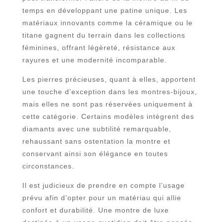
temps en développant une patine unique. Les
matériaux innovants comme la céramique ou le
titane gagnent du terrain dans les collections
féminines, offrant légèreté, résistance aux
rayures et une modernité incomparable.
Les pierres précieuses, quant à elles, apportent
une touche d’exception dans les montres-bijoux,
mais elles ne sont pas réservées uniquement à
cette catégorie. Certains modèles intègrent des
diamants avec une subtilité remarquable,
rehaussant sans ostentation la montre et
conservant ainsi son élégance en toutes
circonstances.
Il est judicieux de prendre en compte l’usage
prévu afin d’opter pour un matériau qui allie
confort et durabilité. Une montre de luxe