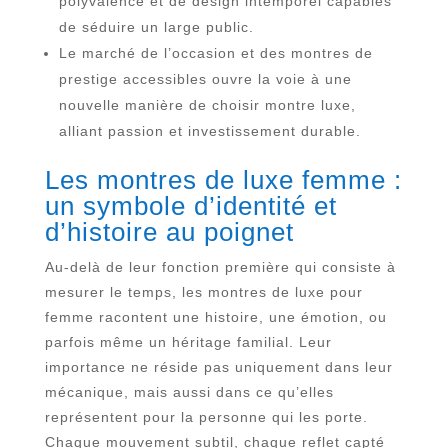
polyvalence et de design intemporel capables
de séduire un large public.
Le marché de l’occasion et des montres de
prestige accessibles ouvre la voie à une
nouvelle manière de choisir montre luxe,
alliant passion et investissement durable.
Les montres de luxe femme :
un symbole d’identité et
d’histoire au poignet
Au-delà de leur fonction première qui consiste à
mesurer le temps, les montres de luxe pour
femme racontent une histoire, une émotion, ou
parfois même un héritage familial. Leur
importance ne réside pas uniquement dans leur
mécanique, mais aussi dans ce qu’elles
représentent pour la personne qui les porte.
Chaque mouvement subtil, chaque reflet capté