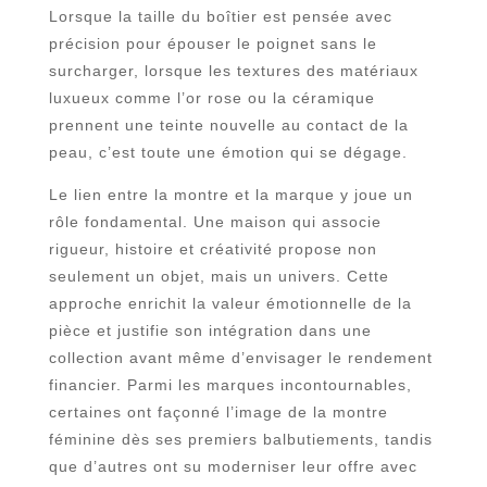
Lorsque la taille du boîtier est pensée avec
précision pour épouser le poignet sans le
surcharger, lorsque les textures des matériaux
luxueux comme l’or rose ou la céramique
prennent une teinte nouvelle au contact de la
peau, c’est toute une émotion qui se dégage.
Le lien entre la montre et la marque y joue un
rôle fondamental. Une maison qui associe
rigueur, histoire et créativité propose non
seulement un objet, mais un univers. Cette
approche enrichit la valeur émotionnelle de la
pièce et justifie son intégration dans une
collection avant même d’envisager le rendement
financier. Parmi les marques incontournables,
certaines ont façonné l’image de la montre
féminine dès ses premiers balbutiements, tandis
que d’autres ont su moderniser leur offre avec