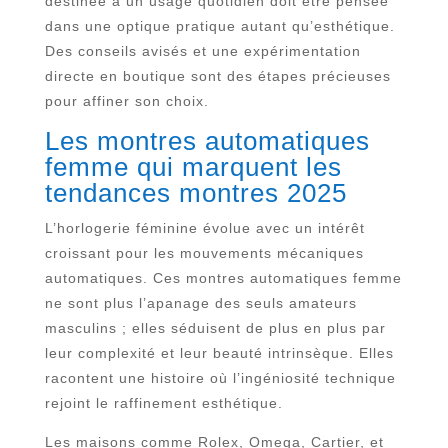
destinée à un usage quotidien doit être pensée
dans une optique pratique autant qu’esthétique.
Des conseils avisés et une expérimentation
directe en boutique sont des étapes précieuses
pour affiner son choix.
Les montres automatiques
femme qui marquent les
tendances montres 2025
L’horlogerie féminine évolue avec un intérêt
croissant pour les mouvements mécaniques
automatiques. Ces montres automatiques femme
ne sont plus l’apanage des seuls amateurs
masculins ; elles séduisent de plus en plus par
leur complexité et leur beauté intrinsèque. Elles
racontent une histoire où l’ingéniosité technique
rejoint le raffinement esthétique.
Les maisons comme Rolex, Omega, Cartier, et