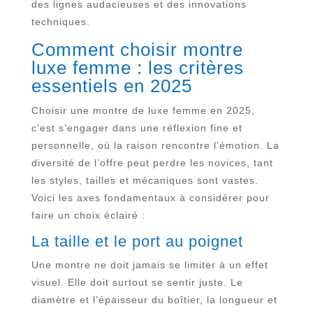
des lignes audacieuses et des innovations
techniques.
Comment choisir montre
luxe femme : les critères
essentiels en 2025
Choisir une montre de luxe femme en 2025,
c’est s’engager dans une réflexion fine et
personnelle, où la raison rencontre l’émotion. La
diversité de l’offre peut perdre les novices, tant
les styles, tailles et mécaniques sont vastes.
Voici les axes fondamentaux à considérer pour
faire un choix éclairé :
La taille et le port au poignet
Une montre ne doit jamais se limiter à un effet
visuel. Elle doit surtout se sentir juste. Le
diamètre et l’épaisseur du boîtier, la longueur et