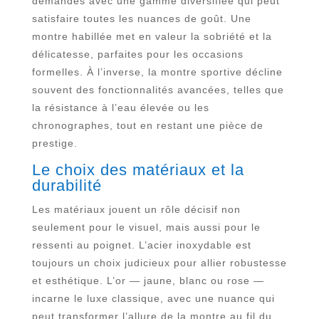
demandes avec une gamme diversifiée qui peut
satisfaire toutes les nuances de goût. Une
montre habillée met en valeur la sobriété et la
délicatesse, parfaites pour les occasions
formelles. À l’inverse, la montre sportive décline
souvent des fonctionnalités avancées, telles que
la résistance à l’eau élevée ou les
chronographes, tout en restant une pièce de
prestige.
Le choix des matériaux et la
durabilité
Les matériaux jouent un rôle décisif non
seulement pour le visuel, mais aussi pour le
ressenti au poignet. L’acier inoxydable est
toujours un choix judicieux pour allier robustesse
et esthétique. L’or — jaune, blanc ou rose —
incarne le luxe classique, avec une nuance qui
peut transformer l’allure de la montre au fil du