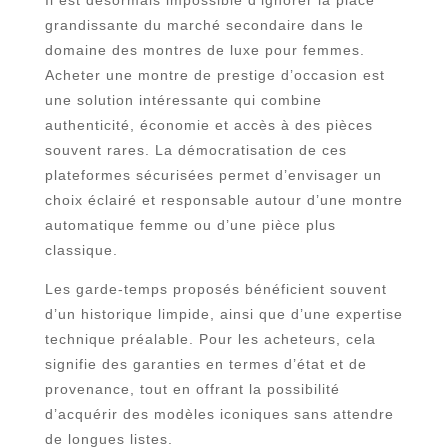
grandissante du marché secondaire dans le
domaine des montres de luxe pour femmes.
Acheter une montre de prestige d’occasion est
une solution intéressante qui combine
authenticité, économie et accès à des pièces
souvent rares. La démocratisation de ces
plateformes sécurisées permet d’envisager un
choix éclairé et responsable autour d’une montre
automatique femme ou d’une pièce plus
classique.
Les garde-temps proposés bénéficient souvent
d’un historique limpide, ainsi que d’une expertise
technique préalable. Pour les acheteurs, cela
signifie des garanties en termes d’état et de
provenance, tout en offrant la possibilité
d’acquérir des modèles iconiques sans attendre
de longues listes.