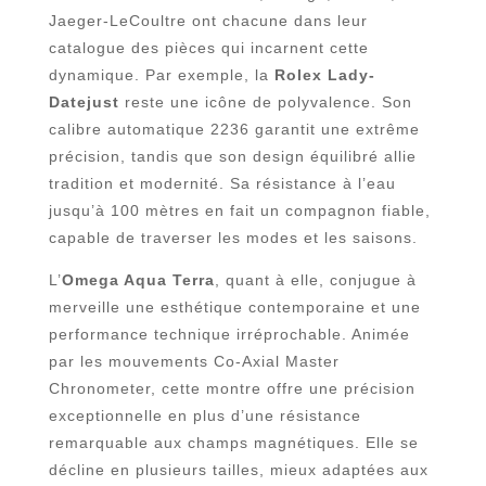
Jaeger-LeCoultre ont chacune dans leur
catalogue des pièces qui incarnent cette
dynamique. Par exemple, la
Rolex Lady-
Datejust
reste une icône de polyvalence. Son
calibre automatique 2236 garantit une extrême
précision, tandis que son design équilibré allie
tradition et modernité. Sa résistance à l’eau
jusqu’à 100 mètres en fait un compagnon fiable,
capable de traverser les modes et les saisons.
L’
Omega Aqua Terra
, quant à elle, conjugue à
merveille une esthétique contemporaine et une
performance technique irréprochable. Animée
par les mouvements Co-Axial Master
Chronometer, cette montre offre une précision
exceptionnelle en plus d’une résistance
remarquable aux champs magnétiques. Elle se
décline en plusieurs tailles, mieux adaptées aux