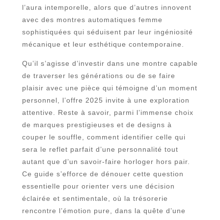
l’aura intemporelle, alors que d’autres innovent
avec des montres automatiques femme
sophistiquées qui séduisent par leur ingéniosité
mécanique et leur esthétique contemporaine.
Qu’il s’agisse d’investir dans une montre capable
de traverser les générations ou de se faire
plaisir avec une pièce qui témoigne d’un moment
personnel, l’offre 2025 invite à une exploration
attentive. Reste à savoir, parmi l’immense choix
de marques prestigieuses et de designs à
couper le souffle, comment identifier celle qui
sera le reflet parfait d’une personnalité tout
autant que d’un savoir-faire horloger hors pair.
Ce guide s’efforce de dénouer cette question
essentielle pour orienter vers une décision
éclairée et sentimentale, où la trésorerie
rencontre l’émotion pure, dans la quête d’une