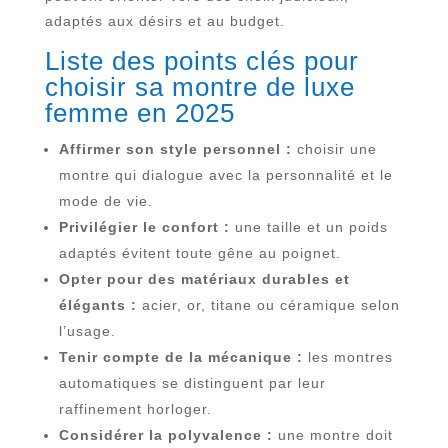
adaptés aux désirs et au budget.
Liste des points clés pour
choisir sa montre de luxe
femme en 2025
Affirmer son style personnel :
choisir une
montre qui dialogue avec la personnalité et le
mode de vie.
Privilégier le confort :
une taille et un poids
adaptés évitent toute gêne au poignet.
Opter pour des matériaux durables et
élégants :
acier, or, titane ou céramique selon
l’usage.
Tenir compte de la mécanique :
les montres
automatiques se distinguent par leur
raffinement horloger.
Considérer la polyvalence :
une montre doit