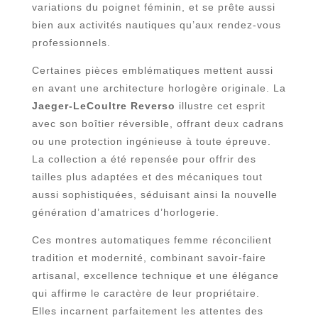
variations du poignet féminin, et se prête aussi
bien aux activités nautiques qu’aux rendez-vous
professionnels.
Certaines pièces emblématiques mettent aussi
en avant une architecture horlogère originale. La
Jaeger-LeCoultre Reverso
illustre cet esprit
avec son boîtier réversible, offrant deux cadrans
ou une protection ingénieuse à toute épreuve.
La collection a été repensée pour offrir des
tailles plus adaptées et des mécaniques tout
aussi sophistiquées, séduisant ainsi la nouvelle
génération d’amatrices d’horlogerie.
Ces montres automatiques femme réconcilient
tradition et modernité, combinant savoir-faire
artisanal, excellence technique et une élégance
qui affirme le caractère de leur propriétaire.
Elles incarnent parfaitement les attentes des