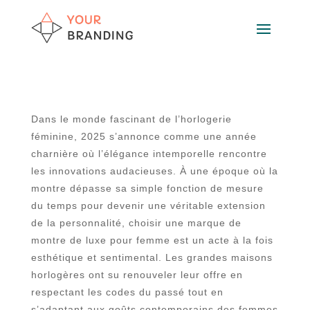
Dans le monde fascinant de l’horlogerie
féminine, 2025 s’annonce comme une année
charnière où l’élégance intemporelle rencontre
les innovations audacieuses. À une époque où la
montre dépasse sa simple fonction de mesure
du temps pour devenir une véritable extension
de la personnalité, choisir une marque de
montre de luxe pour femme est un acte à la fois
esthétique et sentimental. Les grandes maisons
horlogères ont su renouveler leur offre en
respectant les codes du passé tout en
s’adaptant aux goûts contemporains des femmes