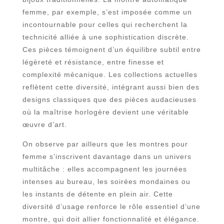
femme, par exemple, s’est imposée comme un
incontournable pour celles qui recherchent la
technicité alliée à une sophistication discrète.
Ces pièces témoignent d’un équilibre subtil entre
légèreté et résistance, entre finesse et
complexité mécanique. Les collections actuelles
reflètent cette diversité, intégrant aussi bien des
designs classiques que des pièces audacieuses
où la maîtrise horlogère devient une véritable
œuvre d’art.
On observe par ailleurs que les montres pour
femme s’inscrivent davantage dans un univers
multitâche : elles accompagnent les journées
intenses au bureau, les soirées mondaines ou
les instants de détente en plein air. Cette
diversité d’usage renforce le rôle essentiel d’une
montre, qui doit allier fonctionnalité et élégance.