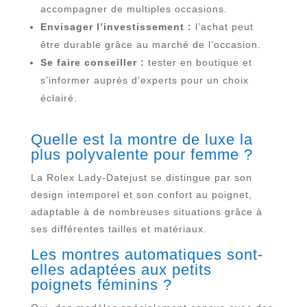
accompagner de multiples occasions.
Envisager l’investissement :
l’achat peut
être durable grâce au marché de l’occasion.
Se faire conseiller :
tester en boutique et
s’informer auprès d’experts pour un choix
éclairé.
Quelle est la montre de luxe la
plus polyvalente pour femme ?
La Rolex Lady-Datejust se distingue par son
design intemporel et son confort au poignet,
adaptable à de nombreuses situations grâce à
ses différentes tailles et matériaux.
Les montres automatiques sont-
elles adaptées aux petits
poignets féminins ?