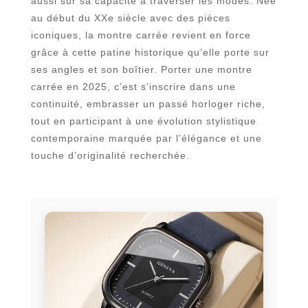
aussi sur sa capacité à traverser les modes. Née
au début du XXe siècle avec des pièces
iconiques, la montre carrée revient en force
grâce à cette patine historique qu’elle porte sur
ses angles et son boîtier. Porter une montre
carrée en 2025, c’est s’inscrire dans une
continuité, embrasser un passé horloger riche,
tout en participant à une évolution stylistique
contemporaine marquée par l’élégance et une
touche d’originalité recherchée.