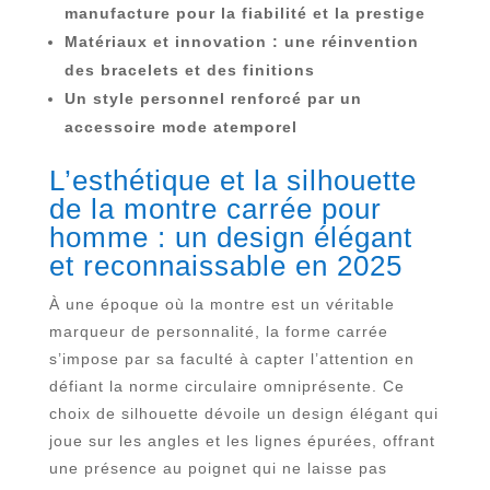
manufacture pour la fiabilité et la prestige
Matériaux et innovation : une réinvention
des bracelets et des finitions
Un style personnel renforcé par un
accessoire mode atemporel
L’esthétique et la silhouette
de la montre carrée pour
homme : un design élégant
et reconnaissable en 2025
À une époque où la montre est un véritable
marqueur de personnalité, la forme carrée
s’impose par sa faculté à capter l’attention en
défiant la norme circulaire omniprésente. Ce
choix de silhouette dévoile un design élégant qui
joue sur les angles et les lignes épurées, offrant
une présence au poignet qui ne laisse pas