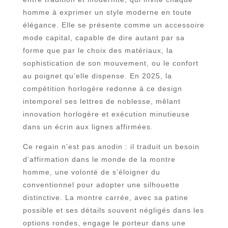
homme à exprimer un style moderne en toute
élégance. Elle se présente comme un accessoire
mode capital, capable de dire autant par sa
forme que par le choix des matériaux, la
sophistication de son mouvement, ou le confort
au poignet qu’elle dispense. En 2025, la
compétition horlogère redonne à ce design
intemporel ses lettres de noblesse, mêlant
innovation horlogère et exécution minutieuse
dans un écrin aux lignes affirmées.
Ce regain n’est pas anodin : il traduit un besoin
d’affirmation dans le monde de la montre
homme, une volonté de s’éloigner du
conventionnel pour adopter une silhouette
distinctive. La montre carrée, avec sa patine
possible et ses détails souvent négligés dans les
options rondes, engage le porteur dans une