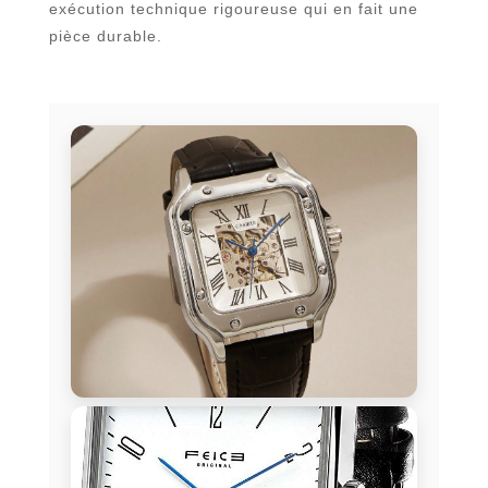
exécution technique rigoureuse qui en fait une
pièce durable.