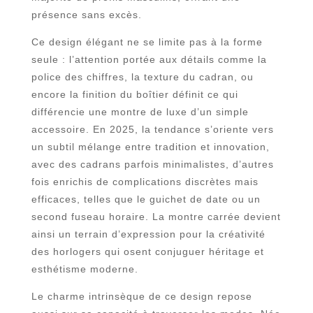
présence sans excès.
Ce design élégant ne se limite pas à la forme
seule : l’attention portée aux détails comme la
police des chiffres, la texture du cadran, ou
encore la finition du boîtier définit ce qui
différencie une montre de luxe d’un simple
accessoire. En 2025, la tendance s’oriente vers
un subtil mélange entre tradition et innovation,
avec des cadrans parfois minimalistes, d’autres
fois enrichis de complications discrètes mais
efficaces, telles que le guichet de date ou un
second fuseau horaire. La montre carrée devient
ainsi un terrain d’expression pour la créativité
des horlogers qui osent conjuguer héritage et
esthétisme moderne.
Le charme intrinsèque de ce design repose