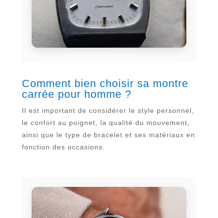
Comment bien choisir sa montre
carrée pour homme ?
Il est important de considérer le style personnel,
le confort au poignet, la qualité du mouvement,
ainsi que le type de bracelet et ses matériaux en
fonction des occasions.