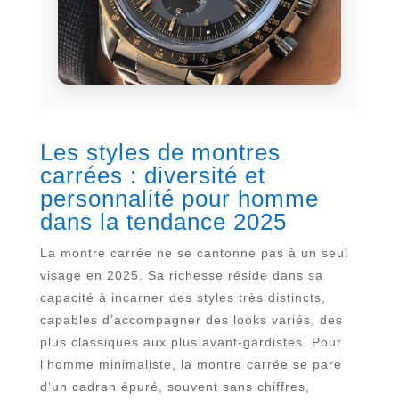
Les styles de montres
carrées : diversité et
personnalité pour homme
dans la tendance 2025
La montre carrée ne se cantonne pas à un seul
visage en 2025. Sa richesse réside dans sa
capacité à incarner des styles très distincts,
capables d’accompagner des looks variés, des
plus classiques aux plus avant-gardistes. Pour
l’homme minimaliste, la montre carrée se pare
d’un cadran épuré, souvent sans chiffres,