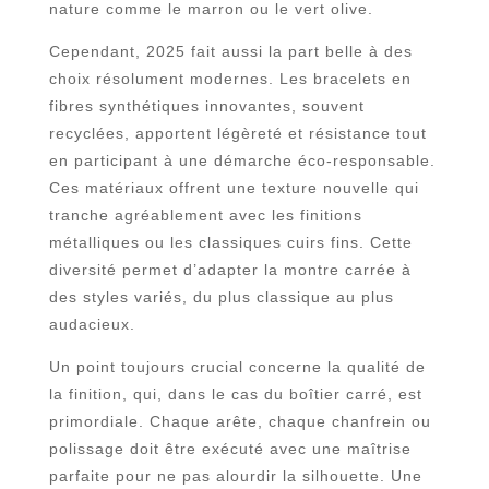
nature comme le marron ou le vert olive.
Cependant, 2025 fait aussi la part belle à des
choix résolument modernes. Les bracelets en
fibres synthétiques innovantes, souvent
recyclées, apportent légèreté et résistance tout
en participant à une démarche éco-responsable.
Ces matériaux offrent une texture nouvelle qui
tranche agréablement avec les finitions
métalliques ou les classiques cuirs fins. Cette
diversité permet d’adapter la montre carrée à
des styles variés, du plus classique au plus
audacieux.
Un point toujours crucial concerne la qualité de
la finition, qui, dans le cas du boîtier carré, est
primordiale. Chaque arête, chaque chanfrein ou
polissage doit être exécuté avec une maîtrise
parfaite pour ne pas alourdir la silhouette. Une