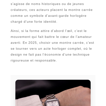
s’agisse de noms historiques ou de jeunes
créateurs, ces acteurs placent la montre carrée
comme un symbole d’avant-garde horlogère
chargé d’une forte identité.
Ainsi, si la forme attire d’abord l’œil, c’est le
mouvement qui fait battre le cœur de l’amateur
averti. En 2025, choisir une montre carrée, c’est
se tourner vers un acte horloger complet, où le
design ne fait pas l’économie d’une technique
rigoureuse et responsable.