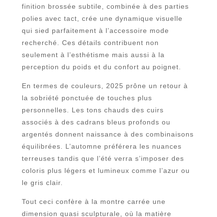
finition brossée subtile, combinée à des parties
polies avec tact, crée une dynamique visuelle
qui sied parfaitement à l’accessoire mode
recherché. Ces détails contribuent non
seulement à l’esthétisme mais aussi à la
perception du poids et du confort au poignet.
En termes de couleurs, 2025 prône un retour à
la sobriété ponctuée de touches plus
personnelles. Les tons chauds des cuirs
associés à des cadrans bleus profonds ou
argentés donnent naissance à des combinaisons
équilibrées. L’automne préférera les nuances
terreuses tandis que l’été verra s’imposer des
coloris plus légers et lumineux comme l’azur ou
le gris clair.
Tout ceci confère à la montre carrée une
dimension quasi sculpturale, où la matière