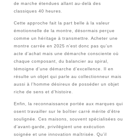
de marche étendues allant au-delà des
classiques 40 heures.
Cette approche fait la part belle à la valeur
émotionnelle de la montre, désormais perçue
comme un héritage à transmettre. Acheter une
montre carrée en 2025 n’est donc pas qu’un
acte d’achat mais une démarche consciente où
chaque composant, du balancier au spiral,
témoigne d’une démarche d’excellence. Il en
résulte un objet qui parle au collectionneur mais
aussi à l’homme désireux de posséder un objet
riche de sens et d’histoire.
Enfin, la reconnaissance portée aux marques qui
osent travailler sur le boîtier carré mérite d’être
soulignée. Ces maisons, souvent spécialisées ou
d’avant-garde, privilégient une exécution
soignée et une innovation maîtrisée. Qu’il