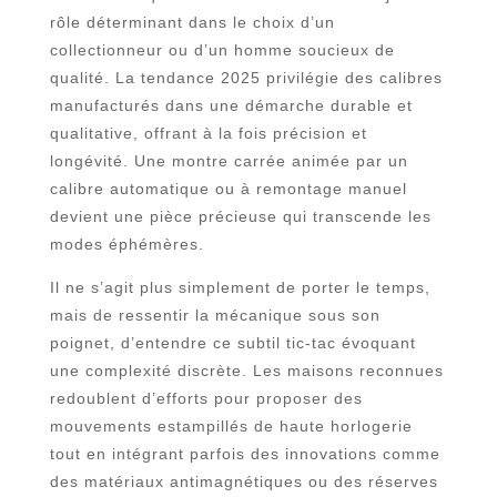
rôle déterminant dans le choix d’un
collectionneur ou d’un homme soucieux de
qualité. La tendance 2025 privilégie des calibres
manufacturés dans une démarche durable et
qualitative, offrant à la fois précision et
longévité. Une montre carrée animée par un
calibre automatique ou à remontage manuel
devient une pièce précieuse qui transcende les
modes éphémères.
Il ne s’agit plus simplement de porter le temps,
mais de ressentir la mécanique sous son
poignet, d’entendre ce subtil tic-tac évoquant
une complexité discrète. Les maisons reconnues
redoublent d’efforts pour proposer des
mouvements estampillés de haute horlogerie
tout en intégrant parfois des innovations comme
des matériaux antimagnétiques ou des réserves