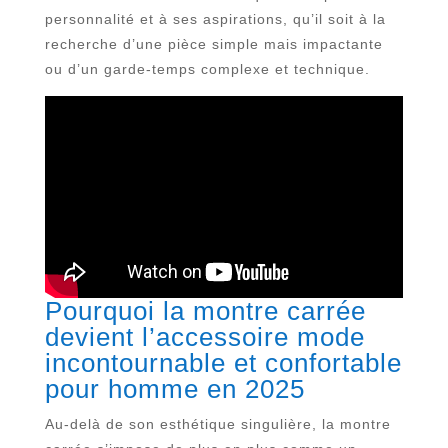
personnalité et à ses aspirations, qu’il soit à la
recherche d’une pièce simple mais impactante
ou d’un garde-temps complexe et technique.
Pourquoi la montre carrée
devient l’accessoire mode
incontournable et confortable
pour homme en 2025
Au-delà de son esthétique singulière, la montre