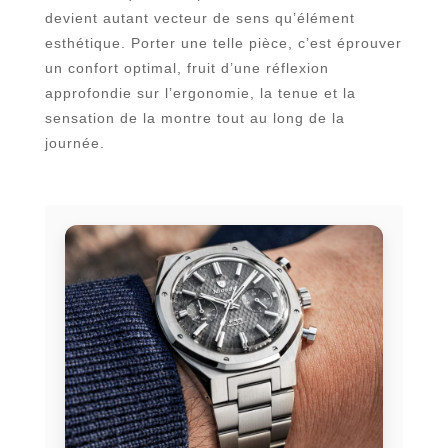
devient autant vecteur de sens qu’élément
esthétique. Porter une telle pièce, c’est éprouver
un confort optimal, fruit d’une réflexion
approfondie sur l’ergonomie, la tenue et la
sensation de la montre tout au long de la
journée.