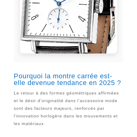
Pourquoi la montre carrée est-
elle devenue tendance en 2025 ?
Le retour à des formes géométriques affirmées
et le désir d’originalité dans l’accessoire mode
sont des facteurs majeurs, renforcés par
l’innovation horlogère dans les mouvements et
les matériaux.