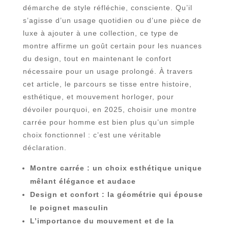
démarche de style réfléchie, consciente. Qu’il
s’agisse d’un usage quotidien ou d’une pièce de
luxe à ajouter à une collection, ce type de
montre affirme un goût certain pour les nuances
du design, tout en maintenant le confort
nécessaire pour un usage prolongé. À travers
cet article, le parcours se tisse entre histoire,
esthétique, et mouvement horloger, pour
dévoiler pourquoi, en 2025, choisir une montre
carrée pour homme est bien plus qu’un simple
choix fonctionnel : c’est une véritable
déclaration.
Montre carrée : un choix esthétique unique
mêlant élégance et audace
Design et confort : la géométrie qui épouse
le poignet masculin
L’importance du mouvement et de la