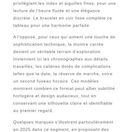
privilégiant les index et aiguilles fines, pour une
lecture de l’heure fluide et une élégance
discrète. Le bracelet en cuir lisse complète ce
tableau pour une harmonie parfaite.
A l’opposé, pour ceux qui aiment une touche de
sophistication technique, la montre carrée
devient un véritable terrain d’exploration.
Inviennent ici les chronographes aux détails
travaillés, les calibres dotés de complications
telles que la date, la réserve de marche, voire
un second fuseau horaire. Ces modèles
montrent combien ce format peut allier subtilité
horlogère et design audacieux, tout en
conservant une silhouette claire et identifiable
au premier regard.
Quelques marques s’illustrent particulièrement
en 2025 dans ce segment, en proposant des