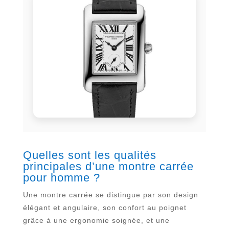
Quelles sont les qualités
principales d’une montre carrée
pour homme ?
Une montre carrée se distingue par son design
élégant et angulaire, son confort au poignet
grâce à une ergonomie soignée, et une