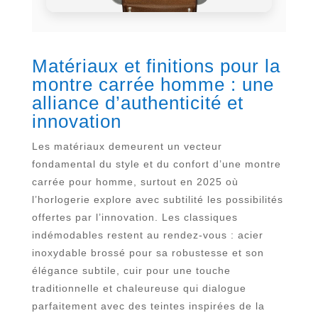
Matériaux et finitions pour la
montre carrée homme : une
alliance d’authenticité et
innovation
Les matériaux demeurent un vecteur
fondamental du style et du confort d’une montre
carrée pour homme, surtout en 2025 où
l’horlogerie explore avec subtilité les possibilités
offertes par l’innovation. Les classiques
indémodables restent au rendez-vous : acier
inoxydable brossé pour sa robustesse et son
élégance subtile, cuir pour une touche
traditionnelle et chaleureuse qui dialogue
parfaitement avec des teintes inspirées de la