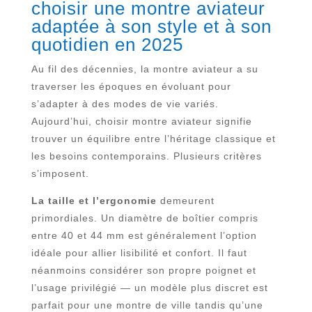
choisir une montre aviateur
adaptée à son style et à son
quotidien en 2025
Au fil des décennies, la montre aviateur a su
traverser les époques en évoluant pour
s’adapter à des modes de vie variés.
Aujourd’hui, choisir montre aviateur signifie
trouver un équilibre entre l’héritage classique et
les besoins contemporains. Plusieurs critères
s’imposent.
La taille et l’ergonomie
demeurent
primordiales. Un diamètre de boîtier compris
entre 40 et 44 mm est généralement l’option
idéale pour allier lisibilité et confort. Il faut
néanmoins considérer son propre poignet et
l’usage privilégié — un modèle plus discret est
parfait pour une montre de ville tandis qu’une