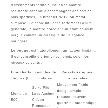
d’événements formels. Pour une montre
résistante capable d’accompagner des sorties
plus sportives, un bracelet NATO ou métal
s’impose. Ce choix influence fortement l’allure
générale, la montre bracelet cuir étant souvent
perçue comme un classique de l’élégance
horlogère.
Le budget
est naturellement un facteur limitant.
Il est conseillé d’orienter son choix selon les
niveaux suivants :
Fourchette
Exemples de
Caractéristiques
de prix (€)
modèles
principales
Mouvement fiable,
Seiko Pilot,
design simple et
Moins de
Laco Aachen,
robuste, souvent
500
Citizen
quartz ou automatique
Promaster