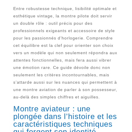
Entre robustesse technique, lisibilité optimale et
esthétique vintage, la montre pilote doit servir
un double rôle : outil précis pour des
professionnels exigeants et accessoire de style
pour les passionnés d’horlogerie. Comprendre
cet équilibre est la clef pour orienter son choix
vers un modèle qui non seulement répondra aux
attentes fonctionnelles, mais fera aussi vibrer
une émotion rare. Ce guide dévoile donc non
seulement les critères incontournables, mais
s’attarde aussi sur les nuances qui permettent à
une montre aviation de parler à son possesseur,
au-delà des simples chiffres et aiguilles.
Montre aviateur : une
plongée dans l’histoire et les
caractéristiques techniques
qui forgent son identité