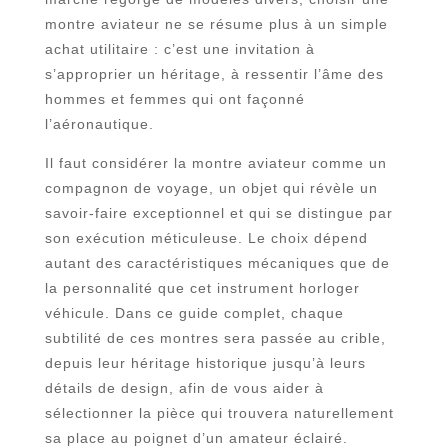
montre aviateur ne se résume plus à un simple
achat utilitaire : c’est une invitation à
s’approprier un héritage, à ressentir l’âme des
hommes et femmes qui ont façonné
l’aéronautique.
Il faut considérer la montre aviateur comme un
compagnon de voyage, un objet qui révèle un
savoir-faire exceptionnel et qui se distingue par
son exécution méticuleuse. Le choix dépend
autant des caractéristiques mécaniques que de
la personnalité que cet instrument horloger
véhicule. Dans ce guide complet, chaque
subtilité de ces montres sera passée au crible,
depuis leur héritage historique jusqu’à leurs
détails de design, afin de vous aider à
sélectionner la pièce qui trouvera naturellement
sa place au poignet d’un amateur éclairé.