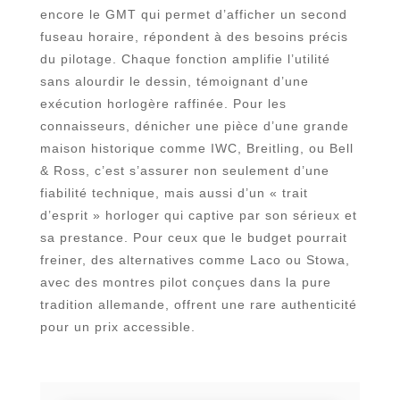
encore le GMT qui permet d’afficher un second
fuseau horaire, répondent à des besoins précis
du pilotage. Chaque fonction amplifie l’utilité
sans alourdir le dessin, témoignant d’une
exécution horlogère raffinée. Pour les
connaisseurs, dénicher une pièce d’une grande
maison historique comme IWC, Breitling, ou Bell
& Ross, c’est s’assurer non seulement d’une
fiabilité technique, mais aussi d’un « trait
d’esprit » horloger qui captive par son sérieux et
sa prestance. Pour ceux que le budget pourrait
freiner, des alternatives comme Laco ou Stowa,
avec des montres pilot conçues dans la pure
tradition allemande, offrent une rare authenticité
pour un prix accessible.