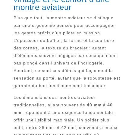
montre aviateur
Plus que tout, la montre aviateur se distingue
par une ergonomie pensée pour accompagner
les gestes précis d’un pilote en mission.
L’épaisseur du boîtier, la forme et la courbure
des cornes, la texture du bracelet : autant
d’éléments souvent négligés par ceux qui n’ont
pas plongé dans l’univers de l’horlogerie.
Pourtant, ce sont ces détails qui façonnent la
sensation au porté, autant que la robustesse est
garante du bon fonctionnement technique.
Les dimensions des montres aviateur
traditionnelles, allant souvent de
40 mm à 46
mm
, répondent à une exigence fondamentale :
offrir une lisibilité maximale. Un boîtier plus
petit, entre 38 mm et 42 mm, conviendra mieux