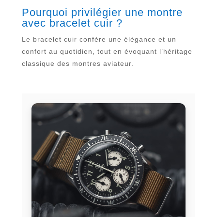
Pourquoi privilégier une montre
avec bracelet cuir ?
Le bracelet cuir confère une élégance et un
confort au quotidien, tout en évoquant l’héritage
classique des montres aviateur.