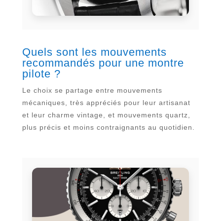
Quels sont les mouvements
recommandés pour une montre
pilote ?
Le choix se partage entre mouvements
mécaniques, très appréciés pour leur artisanat
et leur charme vintage, et mouvements quartz,
plus précis et moins contraignants au quotidien.