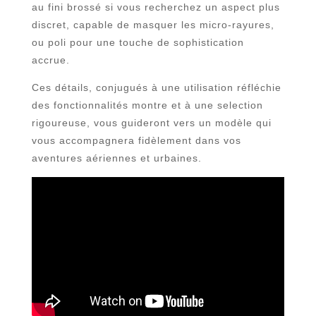
au fini brossé si vous recherchez un aspect plus
discret, capable de masquer les micro-rayures,
ou poli pour une touche de sophistication
accrue.
Ces détails, conjugués à une utilisation réfléchie
des fonctionnalités montre et à une selection
rigoureuse, vous guideront vers un modèle qui
vous accompagnera fidèlement dans vos
aventures aériennes et urbaines.