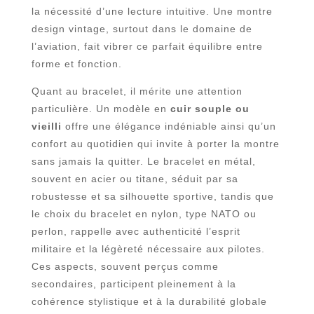
la nécessité d’une lecture intuitive. Une montre
design vintage, surtout dans le domaine de
l’aviation, fait vibrer ce parfait équilibre entre
forme et fonction.
Quant au bracelet, il mérite une attention
particulière. Un modèle en
cuir souple ou
vieilli
offre une élégance indéniable ainsi qu’un
confort au quotidien qui invite à porter la montre
sans jamais la quitter. Le bracelet en métal,
souvent en acier ou titane, séduit par sa
robustesse et sa silhouette sportive, tandis que
le choix du bracelet en nylon, type NATO ou
perlon, rappelle avec authenticité l’esprit
militaire et la légèreté nécessaire aux pilotes.
Ces aspects, souvent perçus comme
secondaires, participent pleinement à la
cohérence stylistique et à la durabilité globale