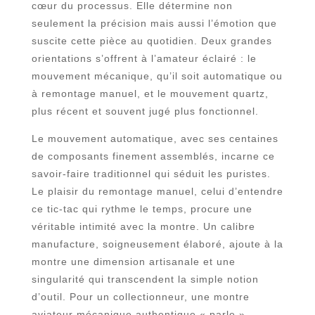
cœur du processus. Elle détermine non
seulement la précision mais aussi l’émotion que
suscite cette pièce au quotidien. Deux grandes
orientations s’offrent à l’amateur éclairé : le
mouvement mécanique, qu’il soit automatique ou
à remontage manuel, et le mouvement quartz,
plus récent et souvent jugé plus fonctionnel.
Le mouvement automatique, avec ses centaines
de composants finement assemblés, incarne ce
savoir-faire traditionnel qui séduit les puristes.
Le plaisir du remontage manuel, celui d’entendre
ce tic-tac qui rythme le temps, procure une
véritable intimité avec la montre. Un calibre
manufacture, soigneusement élaboré, ajoute à la
montre une dimension artisanale et une
singularité qui transcendent la simple notion
d’outil. Pour un collectionneur, une montre
aviateur mécanique authentique « parle »