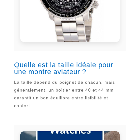
Quelle est la taille idéale pour
une montre aviateur ?
La taille dépend du poignet de chacun, mais
généralement, un boîtier entre 40 et 44 mm
garantit un bon équilibre entre lisibilité et
confort.