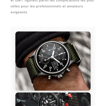
et GMT figurent parmi les complications les plus
utiles pour les professionnels et amateurs
exigeants.