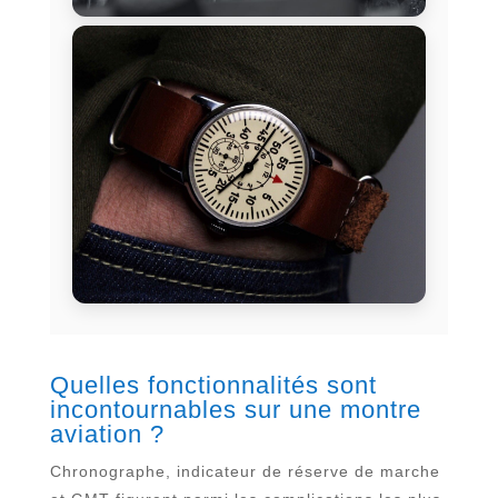
Quelles fonctionnalités sont
incontournables sur une montre
aviation ?
Chronographe, indicateur de réserve de marche