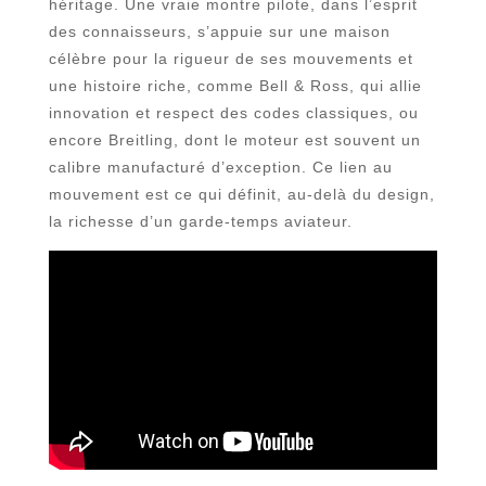
héritage. Une vraie montre pilote, dans l’esprit
des connaisseurs, s’appuie sur une maison
célèbre pour la rigueur de ses mouvements et
une histoire riche, comme Bell & Ross, qui allie
innovation et respect des codes classiques, ou
encore Breitling, dont le moteur est souvent un
calibre manufacturé d’exception. Ce lien au
mouvement est ce qui définit, au-delà du design,
la richesse d’un garde-temps aviateur.