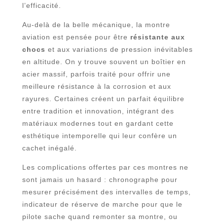
l’efficacité.
Au-delà de la belle mécanique, la montre
aviation est pensée pour être
résistante aux
chocs
et aux variations de pression inévitables
en altitude. On y trouve souvent un boîtier en
acier massif, parfois traité pour offrir une
meilleure résistance à la corrosion et aux
rayures. Certaines créent un parfait équilibre
entre tradition et innovation, intégrant des
matériaux modernes tout en gardant cette
esthétique intemporelle qui leur confère un
cachet inégalé.
Les complications offertes par ces montres ne
sont jamais un hasard : chronographe pour
mesurer précisément des intervalles de temps,
indicateur de réserve de marche pour que le
pilote sache quand remonter sa montre, ou