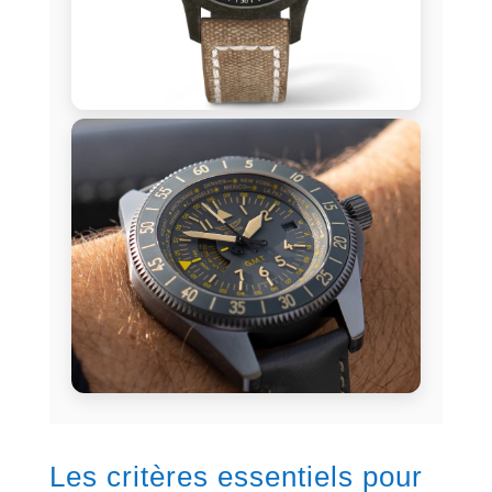
Les critères essentiels pour