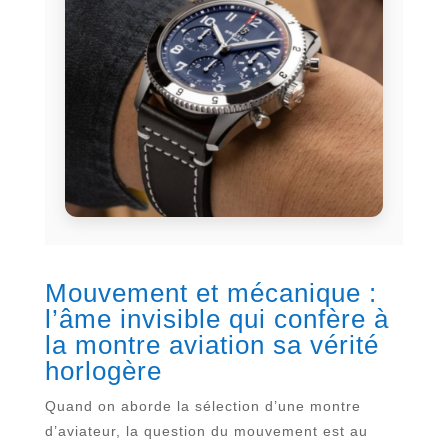
Mouvement et mécanique :
l’âme invisible qui confère à
la montre aviation sa vérité
horlogère
Quand on aborde la sélection d’une montre
d’aviateur, la question du mouvement est au