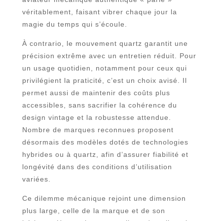
véritablement, faisant vibrer chaque jour la
magie du temps qui s’écoule.
À contrario, le mouvement quartz garantit une
précision extrême avec un entretien réduit. Pour
un usage quotidien, notamment pour ceux qui
privilégient la praticité, c’est un choix avisé. Il
permet aussi de maintenir des coûts plus
accessibles, sans sacrifier la cohérence du
design vintage et la robustesse attendue.
Nombre de marques reconnues proposent
désormais des modèles dotés de technologies
hybrides ou à quartz, afin d’assurer fiabilité et
longévité dans des conditions d’utilisation
variées.
Ce dilemme mécanique rejoint une dimension
plus large, celle de la marque et de son