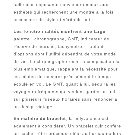
taille plus imposante conviendra mieux aux
esthètes qui recherchent une montre à la fois
accessoire de style et véritable outil.
Les fonctionnalités montrent une large
palette
: chronographe, GMT, indicateur de
réserve de marche, tachymètre — autant
d’options dont l’utilité dépendra de votre mode
de vie. Le chronographe reste la complication la
plus emblématique, rappelant la nécessité pour
les pilotes de mesurer précisément le temps
écoulé en vol. Le GMT, quant à lui, séduira les
voyageurs fréquents qui veulent garder un œil
sur plusieurs fuseaux horaires sans renoncer à
un design vintage.
En matière de bracelet
, la polyvalence est
également à considérer. Un bracelet cuir confère
un cachet rétro précieux, idéal au bureau ou lors