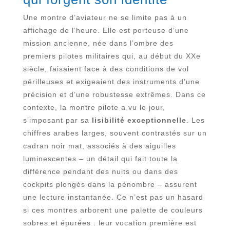
Une montre d’aviateur ne se limite pas à un
affichage de l’heure. Elle est porteuse d’une
mission ancienne, née dans l’ombre des
premiers pilotes militaires qui, au début du XXe
siècle, faisaient face à des conditions de vol
périlleuses et exigeaient des instruments d’une
précision et d’une robustesse extrêmes. Dans ce
contexte, la montre pilote a vu le jour,
s’imposant par sa
lisibilité exceptionnelle
. Les
chiffres arabes larges, souvent contrastés sur un
cadran noir mat, associés à des aiguilles
luminescentes – un détail qui fait toute la
différence pendant des nuits ou dans des
cockpits plongés dans la pénombre – assurent
une lecture instantanée. Ce n’est pas un hasard
si ces montres arborent une palette de couleurs
sobres et épurées : leur vocation première est