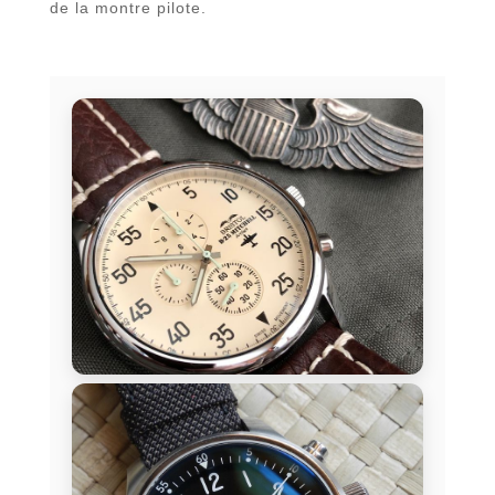
de la montre pilote.