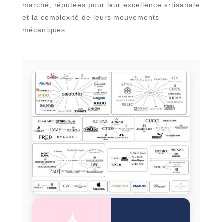
marché, réputées pour leur excellence artisanale
et la complexité de leurs mouvements
mécaniques.