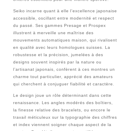
Seiko incarne quant à elle l’excellence japonaise
accessible, oscillant entre modernité et respect
du passé. Ses gammes Presage et Prospex
illustrent à merveille une maîtrise des
mouvements automatiques maison, qui rivalisent
en qualité avec leurs homologues suisses. La
robustesse et la précision, jumelées à des
designs souvent inspirés par la nature ou
l’artisanat japonais, confèrent à ces montres un
charme tout particulier, apprécié des amateurs
qui cherchent à conjuguer fiabilité et caractère.
Le design joue un rôle déterminant dans cette
renaissance. Les angles modérés des boîtiers,
la finesse relative des bracelets, ou encore le
travail méticuleux sur la typographie des chiffres
et index viennent soigner chaque aspect de la