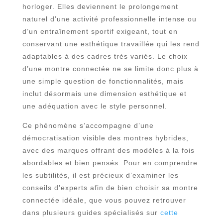
horloger. Elles deviennent le prolongement
naturel d’une activité professionnelle intense ou
d’un entraînement sportif exigeant, tout en
conservant une esthétique travaillée qui les rend
adaptables à des cadres très variés. Le choix
d’une montre connectée ne se limite donc plus à
une simple question de fonctionnalités, mais
inclut désormais une dimension esthétique et
une adéquation avec le style personnel.
Ce phénomène s’accompagne d’une
démocratisation visible des montres hybrides,
avec des marques offrant des modèles à la fois
abordables et bien pensés. Pour en comprendre
les subtilités, il est précieux d’examiner les
conseils d’experts afin de bien choisir sa montre
connectée idéale, que vous pouvez retrouver
dans plusieurs guides spécialisés sur
cette