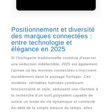
Positionnement et diversité
des marques connectées :
entre technologie et
élégance en 2025
Si l’horlogerie traditionnelle continue d’exercer
une séduction indéfectible, 2025 est également
l’année où les montres connectées s’inscrivent
durablement dans le paysage horloger. Ces
modèles, véritables hybrides combinant
fonctionnalité et style, séduisent une clientèle à
la recherche d’un outil polyvalent capable de
suivre un mode de vie dynamique et connecté.
Au-delà de la simple mesure du temps, elles