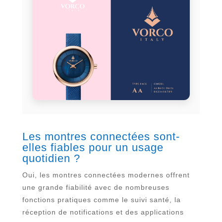
Les montres connectées sont-
elles fiables pour un usage
quotidien ?
Oui, les montres connectées modernes offrent
une grande fiabilité avec de nombreuses
fonctions pratiques comme le suivi santé, la
réception de notifications et des applications