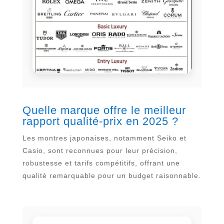
Quelle marque offre le meilleur
rapport qualité-prix en 2025 ?
Les montres japonaises, notamment Seiko et
Casio, sont reconnues pour leur précision,
robustesse et tarifs compétitifs, offrant une
qualité remarquable pour un budget raisonnable.