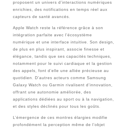
proposent un univers d’interactions numériques
enrichies, des notifications en temps réel aux
capteurs de santé avancés.
Apple Watch reste la référence grâce à son
intégration parfaite avec l’écosystème
numérique et une interface intuitive. Son design,
de plus en plus inspirant, associe finesse et
élégance, tandis que ses capacités techniques,
notamment pour le suivi cardiaque et la gestion
des appels, font d’elle une alliée précieuse au
quotidien. D’autres acteurs comme Samsung
Galaxy Watch ou Garmin rivalisent d’innovation,
offrant une autonomie améliorée, des
applications dédiées au sport ou à la navigation,
et des styles déclinés pour tous les goûts.
L’émergence de ces montres élargies modifie
profondément la perception même de l’objet