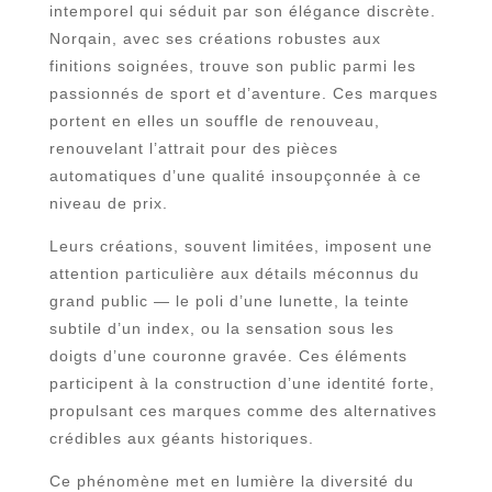
intemporel qui séduit par son élégance discrète.
Norqain, avec ses créations robustes aux
finitions soignées, trouve son public parmi les
passionnés de sport et d’aventure. Ces marques
portent en elles un souffle de renouveau,
renouvelant l’attrait pour des pièces
automatiques d’une qualité insoupçonnée à ce
niveau de prix.
Leurs créations, souvent limitées, imposent une
attention particulière aux détails méconnus du
grand public — le poli d’une lunette, la teinte
subtile d’un index, ou la sensation sous les
doigts d’une couronne gravée. Ces éléments
participent à la construction d’une identité forte,
propulsant ces marques comme des alternatives
crédibles aux géants historiques.
Ce phénomène met en lumière la diversité du