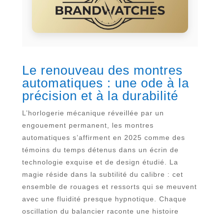
Le renouveau des montres
automatiques : une ode à la
précision et à la durabilité
L’horlogerie mécanique réveillée par un
engouement permanent, les montres
automatiques s’affirment en 2025 comme des
témoins du temps détenus dans un écrin de
technologie exquise et de design étudié. La
magie réside dans la subtilité du calibre : cet
ensemble de rouages et ressorts qui se meuvent
avec une fluidité presque hypnotique. Chaque
oscillation du balancier raconte une histoire