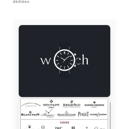
dédiées.