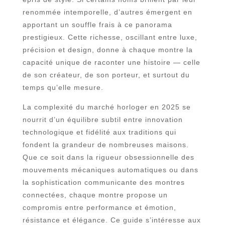
renommée intemporelle, d’autres émergent en
apportant un souffle frais à ce panorama
prestigieux. Cette richesse, oscillant entre luxe,
précision et design, donne à chaque montre la
capacité unique de raconter une histoire — celle
de son créateur, de son porteur, et surtout du
temps qu’elle mesure.
La complexité du marché horloger en 2025 se
nourrit d’un équilibre subtil entre innovation
technologique et fidélité aux traditions qui
fondent la grandeur de nombreuses maisons.
Que ce soit dans la rigueur obsessionnelle des
mouvements mécaniques automatiques ou dans
la sophistication communicante des montres
connectées, chaque montre propose un
compromis entre performance et émotion,
résistance et élégance. Ce guide s’intéresse aux