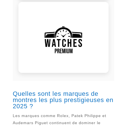
Quelles sont les marques de
montres les plus prestigieuses en
2025 ?
Les marques comme Rolex, Patek Philippe et
Audemars Piguet continuent de dominer le