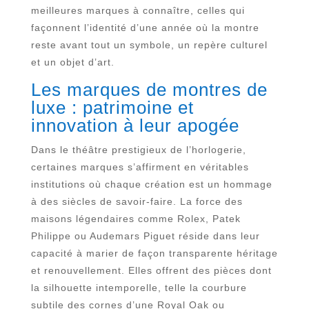
meilleures marques à connaître, celles qui
façonnent l’identité d’une année où la montre
reste avant tout un symbole, un repère culturel
et un objet d’art.
Les marques de montres de
luxe : patrimoine et
innovation à leur apogée
Dans le théâtre prestigieux de l’horlogerie,
certaines marques s’affirment en véritables
institutions où chaque création est un hommage
à des siècles de savoir-faire. La force des
maisons légendaires comme Rolex, Patek
Philippe ou Audemars Piguet réside dans leur
capacité à marier de façon transparente héritage
et renouvellement. Elles offrent des pièces dont
la silhouette intemporelle, telle la courbure
subtile des cornes d’une Royal Oak ou