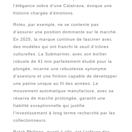
l’élégance sobre d’une Calatrava, évoque une
histoire chargée d’émotions.
Rolex, par exemple, ne se contente pas
d’assurer une position dominante sur le marché.
En 2025, la marque continue de fasciner avec
des modèles qui ont franchi le seuil d’icônes
culturelles. La Submariner, avec son boîtier
robuste de 41 mm parfaitement étudié pour la
plongée, incarne une robustesse synonyme
d’aventure et une finition capable de développer
une patine unique au fil des années. Le
mouvement automatique manufacture, avec sa
réserve de marche prolongée, garantit une
fiabilité exceptionnelle qui justifie
l’investissement à long terme recherché par les
collectionneurs.
Patek Philippe, quant à elle, est l’orfèvre des