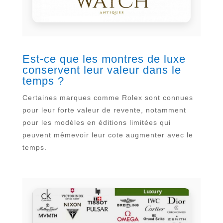
Est-ce que les montres de luxe
conservent leur valeur dans le
temps ?
Certaines marques comme Rolex sont connues
pour leur forte valeur de revente, notamment
pour les modèles en éditions limitées qui
peuvent mêmevoir leur cote augmenter avec le
temps.