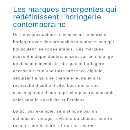
Les marques émergentes qui
redéfinissent l’horlogerie
contemporaine
De nouveaux acteurs investissent le marché
horloger avec des propositions audacieuses qui
bousculent les codes établis. Ces marques,
souvent indépendantes, misent sur un mélange
de design minimaliste, de qualité horlogère
accessible et d’une forte présence digitale,
séduisant ainsi une clientèle jeune et à la
recherche d’authenticité. Leur démarche
s’accompagne d’une approche plus responsable,
valorisant la durabilité et l’éthique.
Baltic, par exemple, se distingue par un
esthétisme vintage-revisitée où chaque montre
raconte une histoire, offrant un charme