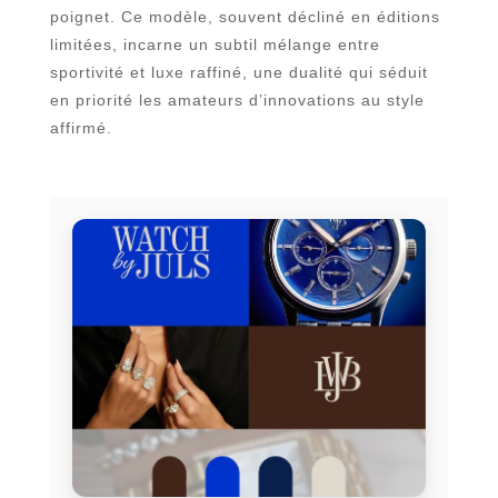
poignet. Ce modèle, souvent décliné en éditions
limitées, incarne un subtil mélange entre
sportivité et luxe raffiné, une dualité qui séduit
en priorité les amateurs d’innovations au style
affirmé.