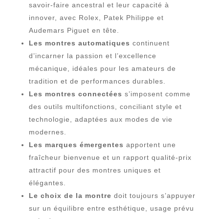
savoir-faire ancestral et leur capacité à
innover, avec Rolex, Patek Philippe et
Audemars Piguet en tête.
Les montres automatiques
continuent
d’incarner la passion et l’excellence
mécanique, idéales pour les amateurs de
tradition et de performances durables.
Les montres connectées
s’imposent comme
des outils multifonctions, conciliant style et
technologie, adaptées aux modes de vie
modernes.
Les marques émergentes
apportent une
fraîcheur bienvenue et un rapport qualité-prix
attractif pour des montres uniques et
élégantes.
Le choix de la montre
doit toujours s’appuyer
sur un équilibre entre esthétique, usage prévu