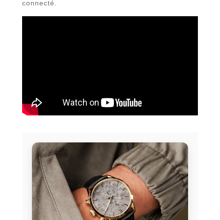
connecté.