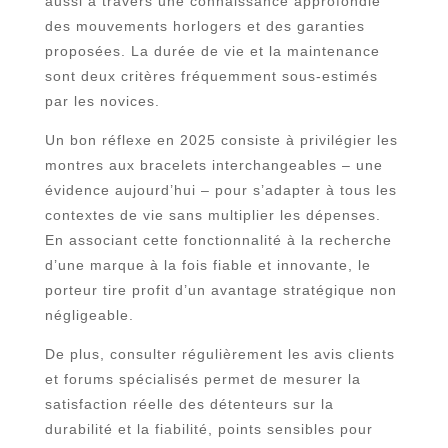
aussi à travers une connaissance approfondie
des mouvements horlogers et des garanties
proposées. La durée de vie et la maintenance
sont deux critères fréquemment sous-estimés
par les novices.
Un bon réflexe en 2025 consiste à privilégier les
montres aux bracelets interchangeables – une
évidence aujourd’hui – pour s’adapter à tous les
contextes de vie sans multiplier les dépenses.
En associant cette fonctionnalité à la recherche
d’une marque à la fois fiable et innovante, le
porteur tire profit d’un avantage stratégique non
négligeable.
De plus, consulter régulièrement les avis clients
et forums spécialisés permet de mesurer la
satisfaction réelle des détenteurs sur la
durabilité et la fiabilité, points sensibles pour