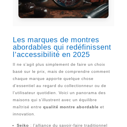
Les marques de montres
abordables qui redéfinissent
l’accessibilité en 2025
Il ne s’agit plus simplement de faire un choix
basé sur le prix, mais de comprendre comment
chaque marque apporte quelque chose
d’essentiel au regard du collectionneur ou de
l’utilisateur quotidien. Voici un panorama des
maisons qui s’illustrent avec un équilibre
maîtrisé entre
qualité montre abordable
et
innovation.
Seiko
: l’alliance du savoir-faire traditionnel