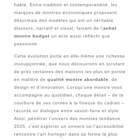
fiable. Entre tradition et contemporanéité, les
marques de montres économiques proposent
désormais des modèles qui ont un véritable
discours, narratif et visuel, faisant de l’
achat
montre budget
un acte aussi réfléchi que
passionné.
Cette évolution porte en elle-même une richesse
insoupçonnée, que nous découvrons en scrutant
de près certaines des maisons les plus en pointe
en matière de
qualité montre abordable
, de
design et d’innovation. Lorsqu’une montre vous
accompagne au quotidien, chaque détail – de la
courbure de ses cornes à la finesse du cadran –
raconte un dialogue entre savoir-faire et style.
Ainsi, pénétrer l’univers des montres tendance
2025, c’est explorer un univers où l’accessibilité
rencontre l’art horloger dans sa forme la plus