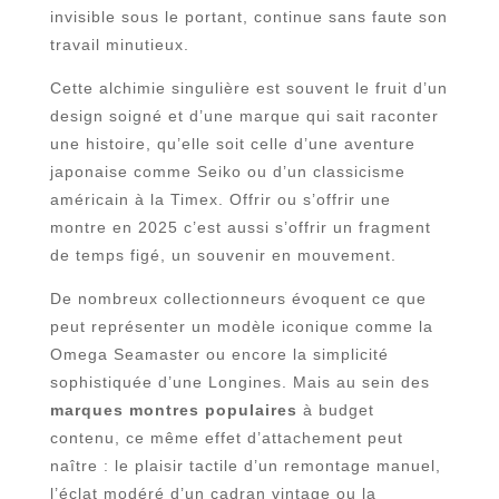
invisible sous le portant, continue sans faute son
travail minutieux.
Cette alchimie singulière est souvent le fruit d’un
design soigné et d’une marque qui sait raconter
une histoire, qu’elle soit celle d’une aventure
japonaise comme Seiko ou d’un classicisme
américain à la Timex. Offrir ou s’offrir une
montre en 2025 c’est aussi s’offrir un fragment
de temps figé, un souvenir en mouvement.
De nombreux collectionneurs évoquent ce que
peut représenter un modèle iconique comme la
Omega Seamaster ou encore la simplicité
sophistiquée d’une Longines. Mais au sein des
marques montres populaires
à budget
contenu, ce même effet d’attachement peut
naître : le plaisir tactile d’un remontage manuel,
l’éclat modéré d’un cadran vintage ou la