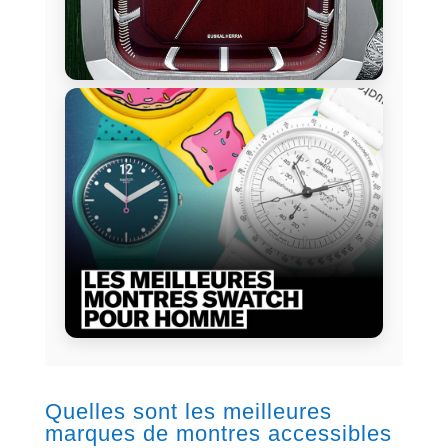
Quelles sont les meilleures
marques de montres accessibles