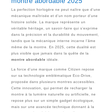
montre abordable 2025
La perfection horlogère ne peut naître que d’une
mécanique maîtrisée et d’un nom porteur d’une
histoire solide. La marque représente un
véritable héritage, un savoir-faire qui s’exprime
dans la précision et la durabilité du mouvement,
tandis que la mécanique interne incarne l’âme
même de la montre. En 2025, cette dualité est
plus visible que jamais dans la quête de la
montre abordable
idéale.
La force d’une marque comme Citizen repose
sur sa technologie emblématique Eco-Drive,
proposée dans plusieurs montres accessibles.
Cette innovation, qui permet de recharger la
montre à la lumière naturelle ou artificielle, ne
repose plus sur un simple gadget écologique,
mais sur une avancée technique donnant à la