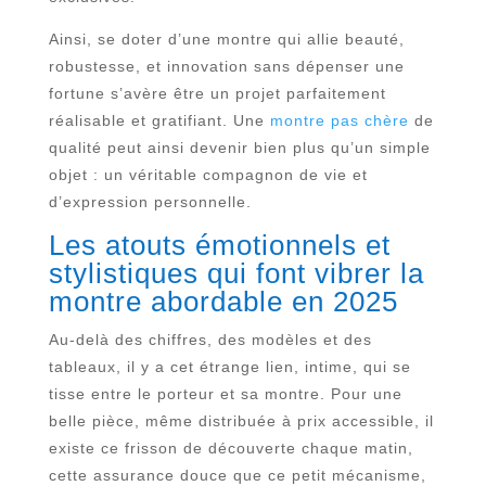
Ainsi, se doter d’une montre qui allie beauté,
robustesse, et innovation sans dépenser une
fortune s’avère être un projet parfaitement
réalisable et gratifiant. Une
montre pas chère
de
qualité peut ainsi devenir bien plus qu’un simple
objet : un véritable compagnon de vie et
d’expression personnelle.
Les atouts émotionnels et
stylistiques qui font vibrer la
montre abordable en 2025
Au-delà des chiffres, des modèles et des
tableaux, il y a cet étrange lien, intime, qui se
tisse entre le porteur et sa montre. Pour une
belle pièce, même distribuée à prix accessible, il
existe ce frisson de découverte chaque matin,
cette assurance douce que ce petit mécanisme,