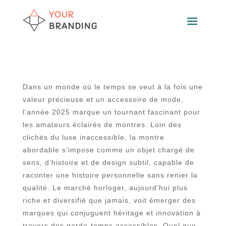
Dans un monde où le temps se veut à la fois une
valeur précieuse et un accessoire de mode,
l’année 2025 marque un tournant fascinant pour
les amateurs éclairés de montres. Loin des
clichés du luxe inaccessible, la montre
abordable s’impose comme un objet chargé de
sens, d’histoire et de design subtil, capable de
raconter une histoire personnelle sans renier la
qualité. Le marché horloger, aujourd’hui plus
riche et diversifié que jamais, voit émerger des
marques qui conjuguent héritage et innovation à
travers des garde-temps accessibles. Quel que