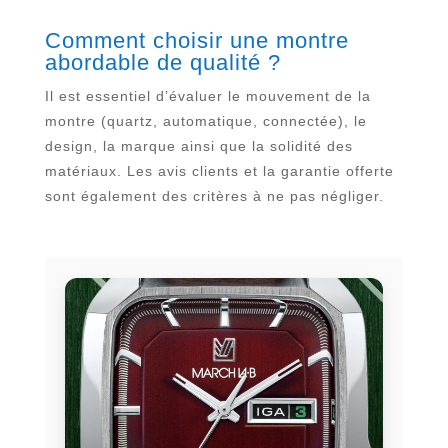
Comment choisir une montre
abordable de qualité ?
Il est essentiel d’évaluer le mouvement de la
montre (quartz, automatique, connectée), le
design, la marque ainsi que la solidité des
matériaux. Les avis clients et la garantie offerte
sont également des critères à ne pas négliger.