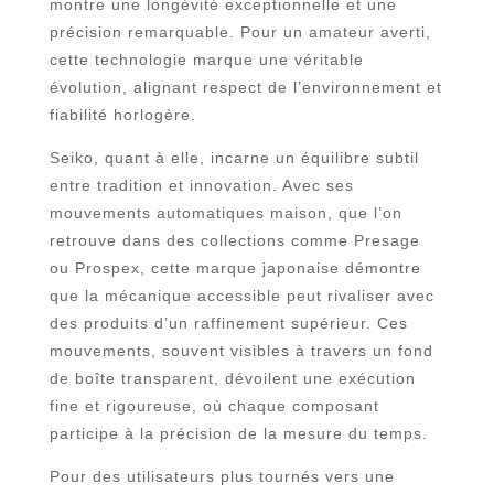
montre une longévité exceptionnelle et une
précision remarquable. Pour un amateur averti,
cette technologie marque une véritable
évolution, alignant respect de l’environnement et
fiabilité horlogère.
Seiko, quant à elle, incarne un équilibre subtil
entre tradition et innovation. Avec ses
mouvements automatiques maison, que l’on
retrouve dans des collections comme Presage
ou Prospex, cette marque japonaise démontre
que la mécanique accessible peut rivaliser avec
des produits d’un raffinement supérieur. Ces
mouvements, souvent visibles à travers un fond
de boîte transparent, dévoilent une exécution
fine et rigoureuse, où chaque composant
participe à la précision de la mesure du temps.
Pour des utilisateurs plus tournés vers une