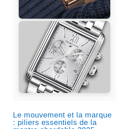
Le mouvement et la marque
: piliers essentiels de la