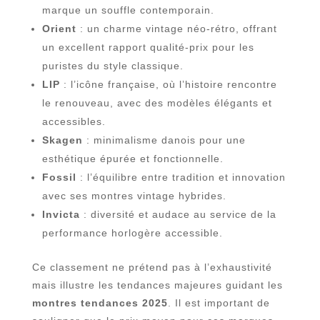
marque un souffle contemporain.
Orient
: un charme vintage néo-rétro, offrant
un excellent rapport qualité-prix pour les
puristes du style classique.
LIP
: l’icône française, où l’histoire rencontre
le renouveau, avec des modèles élégants et
accessibles.
Skagen
: minimalisme danois pour une
esthétique épurée et fonctionnelle.
Fossil
: l’équilibre entre tradition et innovation
avec ses montres vintage hybrides.
Invicta
: diversité et audace au service de la
performance horlogère accessible.
Ce classement ne prétend pas à l’exhaustivité
mais illustre les tendances majeures guidant les
montres tendances 2025
. Il est important de