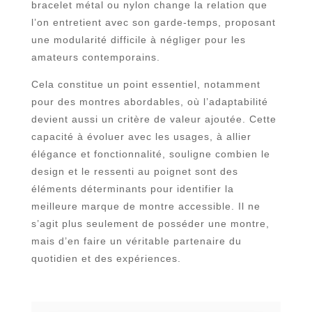
bracelet métal ou nylon change la relation que
l’on entretient avec son garde-temps, proposant
une modularité difficile à négliger pour les
amateurs contemporains.
Cela constitue un point essentiel, notamment
pour des montres abordables, où l’adaptabilité
devient aussi un critère de valeur ajoutée. Cette
capacité à évoluer avec les usages, à allier
élégance et fonctionnalité, souligne combien le
design et le ressenti au poignet sont des
éléments déterminants pour identifier la
meilleure marque de montre accessible. Il ne
s’agit plus seulement de posséder une montre,
mais d’en faire un véritable partenaire du
quotidien et des expériences.