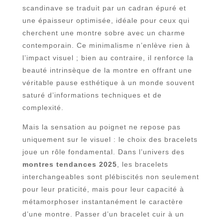
scandinave se traduit par un cadran épuré et
une épaisseur optimisée, idéale pour ceux qui
cherchent une montre sobre avec un charme
contemporain. Ce minimalisme n’enlève rien à
l’impact visuel ; bien au contraire, il renforce la
beauté intrinsèque de la montre en offrant une
véritable pause esthétique à un monde souvent
saturé d’informations techniques et de
complexité.
Mais la sensation au poignet ne repose pas
uniquement sur le visuel : le choix des bracelets
joue un rôle fondamental. Dans l’univers des
montres tendances 2025
, les bracelets
interchangeables sont plébiscités non seulement
pour leur praticité, mais pour leur capacité à
métamorphoser instantanément le caractère
d’une montre. Passer d’un bracelet cuir à un