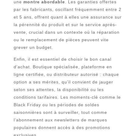
une
montre abordable
. Les garanties offertes
par les fabricants, oscillant fréquemment entre 2
et 5 ans, offrent quant à elles une assurance sur
la pérennité du produit et sur le service après-
vente, crucial dans un contexte où la réparation
ou le remplacement de pièces peuvent vite
grever un budget.
Enfin, il est essentiel de choisir le bon canal
d’achat. Boutique spécialisée, plateforme en
ligne certifiée, ou distributeur autorisé : chaque
option a ses mérites, qu’il convient de jauger
selon ses attentes, la disponibilité ou les
conditions tarifaires. Les moments-clé comme le
Black Friday ou les périodes de soldes
saisonnières sont à surveiller, tout comme
l’abonnement aux newsletters de marques
populaires donnent accès à des promotions
exclusives.