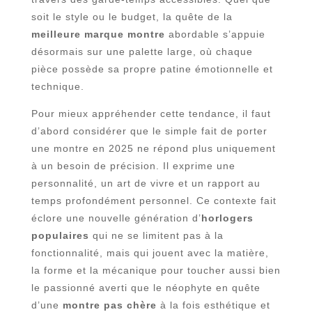
soit le style ou le budget, la quête de la
meilleure marque montre
abordable s’appuie
désormais sur une palette large, où chaque
pièce possède sa propre patine émotionnelle et
technique.
Pour mieux appréhender cette tendance, il faut
d’abord considérer que le simple fait de porter
une montre en 2025 ne répond plus uniquement
à un besoin de précision. Il exprime une
personnalité, un art de vivre et un rapport au
temps profondément personnel. Ce contexte fait
éclore une nouvelle génération d’
horlogers
populaires
qui ne se limitent pas à la
fonctionnalité, mais qui jouent avec la matière,
la forme et la mécanique pour toucher aussi bien
le passionné averti que le néophyte en quête
d’une
montre pas chère
à la fois esthétique et