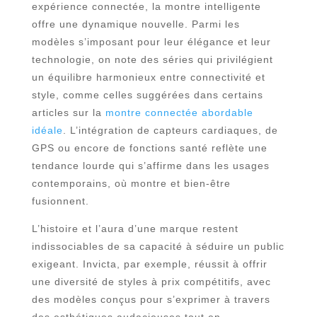
expérience connectée, la montre intelligente
offre une dynamique nouvelle. Parmi les
modèles s’imposant pour leur élégance et leur
technologie, on note des séries qui privilégient
un équilibre harmonieux entre connectivité et
style, comme celles suggérées dans certains
articles sur la
montre connectée abordable
idéale
. L’intégration de capteurs cardiaques, de
GPS ou encore de fonctions santé reflète une
tendance lourde qui s’affirme dans les usages
contemporains, où montre et bien-être
fusionnent.
L’histoire et l’aura d’une marque restent
indissociables de sa capacité à séduire un public
exigeant. Invicta, par exemple, réussit à offrir
une diversité de styles à prix compétitifs, avec
des modèles conçus pour s’exprimer à travers