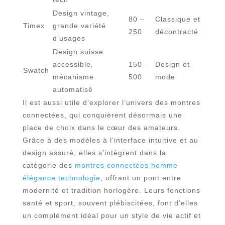
Design vintage,
80 –
Classique et
Timex
grande variété
250
décontracté
d’usages
Design suisse
accessible,
150 –
Design et
Swatch
mécanisme
500
mode
automatisé
Il est aussi utile d’explorer l’univers des montres
connectées, qui conquièrent désormais une
place de choix dans le cœur des amateurs.
Grâce à des modèles à l’interface intuitive et au
design assuré, elles s’intègrent dans la
catégorie des
montres connectées homme
élégance technologie
, offrant un pont entre
modernité et tradition horlogère. Leurs fonctions
santé et sport, souvent plébiscitées, font d’elles
un complément idéal pour un style de vie actif et