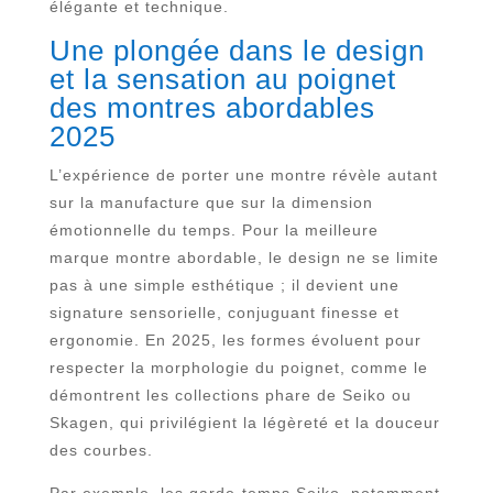
élégante et technique.
Une plongée dans le design
et la sensation au poignet
des montres abordables
2025
L’expérience de porter une montre révèle autant
sur la manufacture que sur la dimension
émotionnelle du temps. Pour la meilleure
marque montre abordable, le design ne se limite
pas à une simple esthétique ; il devient une
signature sensorielle, conjuguant finesse et
ergonomie. En 2025, les formes évoluent pour
respecter la morphologie du poignet, comme le
démontrent les collections phare de Seiko ou
Skagen, qui privilégient la légèreté et la douceur
des courbes.