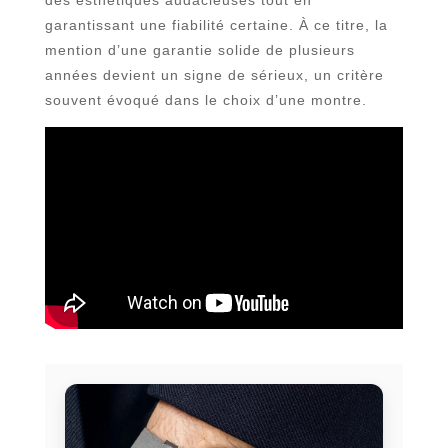
des esthétiques audacieuses tout en
garantissant une fiabilité certaine. À ce titre, la
mention d’une garantie solide de plusieurs
années devient un signe de sérieux, un critère
souvent évoqué dans le choix d’une montre.