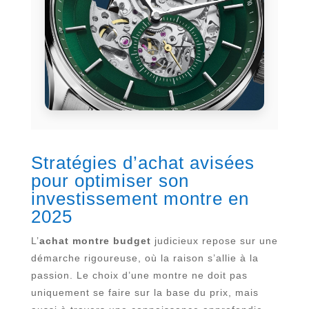
Stratégies d’achat avisées
pour optimiser son
investissement montre en
2025
L’
achat montre budget
judicieux repose sur une
démarche rigoureuse, où la raison s’allie à la
passion. Le choix d’une montre ne doit pas
uniquement se faire sur la base du prix, mais