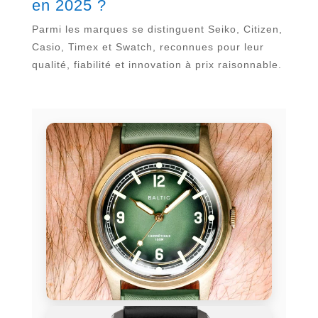
en 2025 ?
Parmi les marques se distinguent Seiko, Citizen,
Casio, Timex et Swatch, reconnues pour leur
qualité, fiabilité et innovation à prix raisonnable.