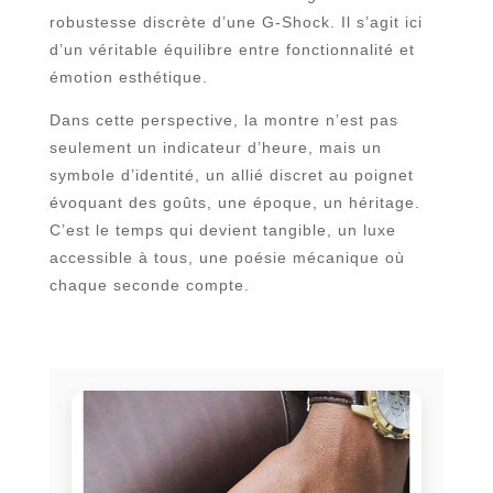
robustesse discrète d’une G-Shock. Il s’agit ici
d’un véritable équilibre entre fonctionnalité et
émotion esthétique.
Dans cette perspective, la montre n’est pas
seulement un indicateur d’heure, mais un
symbole d’identité, un allié discret au poignet
évoquant des goûts, une époque, un héritage.
C’est le temps qui devient tangible, un luxe
accessible à tous, une poésie mécanique où
chaque seconde compte.