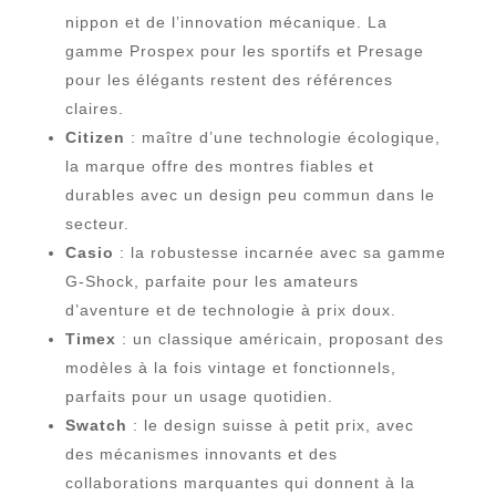
nippon et de l’innovation mécanique. La
gamme Prospex pour les sportifs et Presage
pour les élégants restent des références
claires.
Citizen
: maître d’une technologie écologique,
la marque offre des montres fiables et
durables avec un design peu commun dans le
secteur.
Casio
: la robustesse incarnée avec sa gamme
G-Shock, parfaite pour les amateurs
d’aventure et de technologie à prix doux.
Timex
: un classique américain, proposant des
modèles à la fois vintage et fonctionnels,
parfaits pour un usage quotidien.
Swatch
: le design suisse à petit prix, avec
des mécanismes innovants et des
collaborations marquantes qui donnent à la