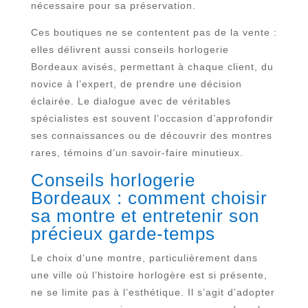
nécessaire pour sa préservation.
Ces boutiques ne se contentent pas de la vente :
elles délivrent aussi conseils horlogerie
Bordeaux avisés, permettant à chaque client, du
novice à l’expert, de prendre une décision
éclairée. Le dialogue avec de véritables
spécialistes est souvent l’occasion d’approfondir
ses connaissances ou de découvrir des montres
rares, témoins d’un savoir-faire minutieux.
Conseils horlogerie
Bordeaux : comment choisir
sa montre et entretenir son
précieux garde-temps
Le choix d’une montre, particulièrement dans
une ville où l’histoire horlogère est si présente,
ne se limite pas à l’esthétique. Il s’agit d’adopter