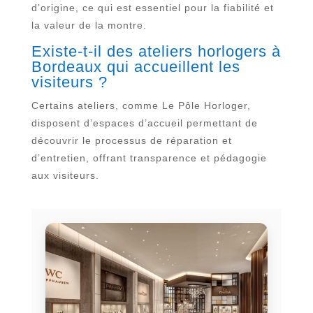
d’origine, ce qui est essentiel pour la fiabilité et
la valeur de la montre.
Existe-t-il des ateliers horlogers à
Bordeaux qui accueillent les
visiteurs ?
Certains ateliers, comme Le Pôle Horloger,
disposent d’espaces d’accueil permettant de
découvrir le processus de réparation et
d’entretien, offrant transparence et pédagogie
aux visiteurs.