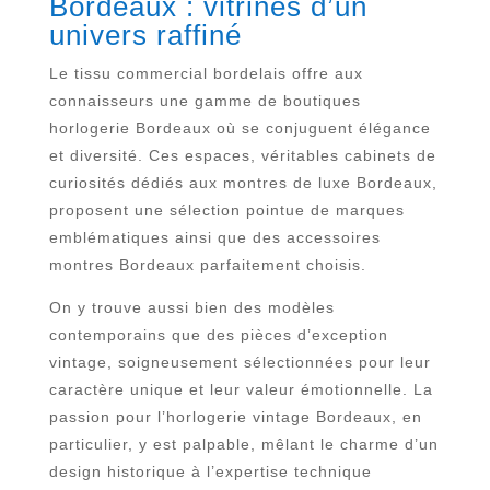
Bordeaux : vitrines d’un
univers raffiné
Le tissu commercial bordelais offre aux
connaisseurs une gamme de boutiques
horlogerie Bordeaux où se conjuguent élégance
et diversité. Ces espaces, véritables cabinets de
curiosités dédiés aux montres de luxe Bordeaux,
proposent une sélection pointue de marques
emblématiques ainsi que des accessoires
montres Bordeaux parfaitement choisis.
On y trouve aussi bien des modèles
contemporains que des pièces d’exception
vintage, soigneusement sélectionnées pour leur
caractère unique et leur valeur émotionnelle. La
passion pour l’horlogerie vintage Bordeaux, en
particulier, y est palpable, mêlant le charme d’un
design historique à l’expertise technique