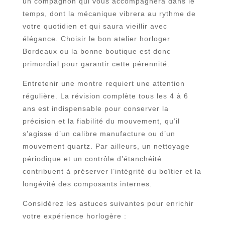
un compagnon qui vous accompagnera dans le
temps, dont la mécanique vibrera au rythme de
votre quotidien et qui saura vieillir avec
élégance. Choisir le bon atelier horloger
Bordeaux ou la bonne boutique est donc
primordial pour garantir cette pérennité.
Entretenir une montre requiert une attention
régulière. La révision complète tous les 4 à 6
ans est indispensable pour conserver la
précision et la fiabilité du mouvement, qu’il
s’agisse d’un calibre manufacture ou d’un
mouvement quartz. Par ailleurs, un nettoyage
périodique et un contrôle d’étanchéité
contribuent à préserver l’intégrité du boîtier et la
longévité des composants internes.
Considérez les astuces suivantes pour enrichir
votre expérience horlogère :