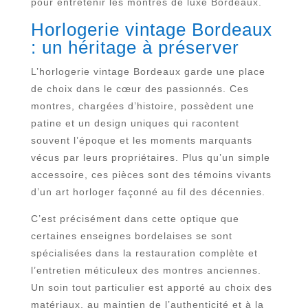
pour entretenir les montres de luxe Bordeaux.
Horlogerie vintage Bordeaux
: un héritage à préserver
L’horlogerie vintage Bordeaux garde une place
de choix dans le cœur des passionnés. Ces
montres, chargées d’histoire, possèdent une
patine et un design uniques qui racontent
souvent l’époque et les moments marquants
vécus par leurs propriétaires. Plus qu’un simple
accessoire, ces pièces sont des témoins vivants
d’un art horloger façonné au fil des décennies.
C’est précisément dans cette optique que
certaines enseignes bordelaises se sont
spécialisées dans la restauration complète et
l’entretien méticuleux des montres anciennes.
Un soin tout particulier est apporté au choix des
matériaux, au maintien de l’authenticité et à la