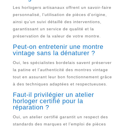
Les horlogers artisanaux offrent un savoir-faire
personnalisé, l’utilisation de pièces d’origine,
ainsi qu’un suivi détaillé des interventions,
garantissant un service de qualité et la
préservation de la valeur de votre montre.
Peut-on entretenir une montre
vintage sans la dénaturer ?
Oui, les spécialistes bordelais savent préserver
la patine et l’authenticité des montres vintage
tout en assurant leur bon fonctionnement grâce
à des techniques adaptées et respectueuses.
Faut-il privilégier un atelier
horloger certifié pour la
réparation ?
Oui, un atelier certifié garantit un respect des
standards des marques et l’emploi de pièces