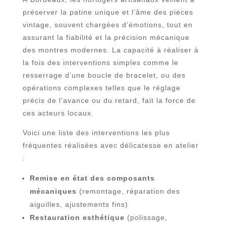
préserver la patine unique et l’âme des pièces
vintage, souvent chargées d’émotions, tout en
assurant la fiabilité et la précision mécanique
des montres modernes. La capacité à réaliser à
la fois des interventions simples comme le
resserrage d’une boucle de bracelet, ou des
opérations complexes telles que le réglage
précis de l’avance ou du retard, fait la force de
ces acteurs locaux.
Voici une liste des interventions les plus
fréquentes réalisées avec délicatesse en atelier
:
Remise en état des composants
mécaniques
(remontage, réparation des
aiguilles, ajustements fins)
Restauration esthétique
(polissage,