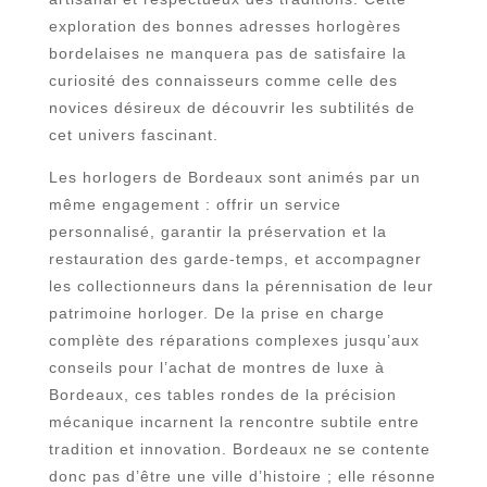
exploration des bonnes adresses horlogères
bordelaises ne manquera pas de satisfaire la
curiosité des connaisseurs comme celle des
novices désireux de découvrir les subtilités de
cet univers fascinant.
Les horlogers de Bordeaux sont animés par un
même engagement : offrir un service
personnalisé, garantir la préservation et la
restauration des garde-temps, et accompagner
les collectionneurs dans la pérennisation de leur
patrimoine horloger. De la prise en charge
complète des réparations complexes jusqu’aux
conseils pour l’achat de montres de luxe à
Bordeaux, ces tables rondes de la précision
mécanique incarnent la rencontre subtile entre
tradition et innovation. Bordeaux ne se contente
donc pas d’être une ville d’histoire ; elle résonne