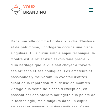
Dans une ville comme Bordeaux, riche d’histoire
et de patrimoine, l’horlogerie occupe une place
singulière. Plus qu’un simple enjeu technique, la
montre est le reflet d’un savoir-faire précieux,
d’un héritage que la ville sait choyer à travers
ses artisans et ses boutiques. Les amateurs et
passionnés y trouveront un éventail d’offres
allant de la réparation minutieuse de montres
vintage à la vente de pièces d’exception, en
passant par des ateliers horlogers à la pointe de
la technologie, mais toujours dans un esprit
artisanal et respectueux des traditions. Cette