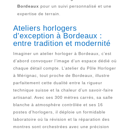
Bordeaux
pour un suivi personnalisé et une
expertise de terrain.
Ateliers horlogers
d’exception à Bordeaux :
entre tradition et modernité
Imaginer un atelier horloger à Bordeaux, c’est
d’abord convoquer l’image d’un espace dédié où
chaque détail compte. L’atelier du Pôle Horloger
à Mérignac, tout proche de Bordeaux, illustre
parfaitement cette dualité entre la rigueur
technique suisse et la chaleur d’un savoir-faire
artisanal. Avec ses 300 mètres carrés, sa salle
blanche à atmosphère contrôlée et ses 16
postes d’horlogers, il déploie un formidable
laboratoire où la révision et la réparation des
montres sont orchestrées avec une précision