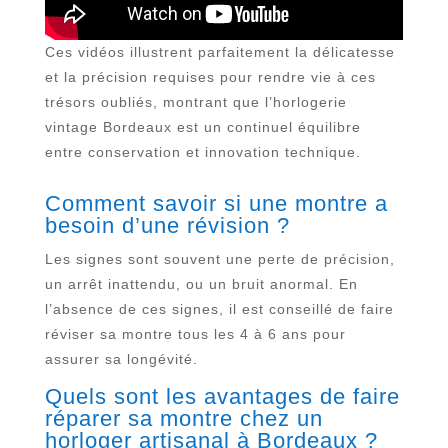
Ces vidéos illustrent parfaitement la délicatesse
et la précision requises pour rendre vie à ces
trésors oubliés, montrant que l’horlogerie
vintage Bordeaux est un continuel équilibre
entre conservation et innovation technique.
Comment savoir si une montre a
besoin d’une révision ?
Les signes sont souvent une perte de précision,
un arrêt inattendu, ou un bruit anormal. En
l’absence de ces signes, il est conseillé de faire
réviser sa montre tous les 4 à 6 ans pour
assurer sa longévité.
Quels sont les avantages de faire
réparer sa montre chez un
horloger artisanal à Bordeaux ?