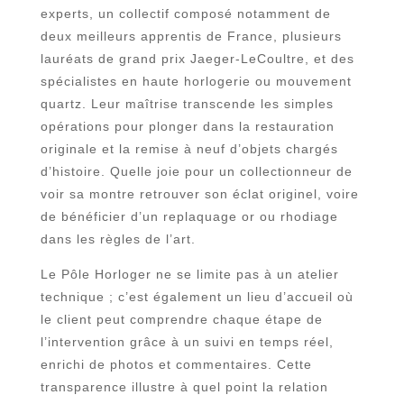
experts, un collectif composé notamment de
deux meilleurs apprentis de France, plusieurs
lauréats de grand prix Jaeger-LeCoultre, et des
spécialistes en haute horlogerie ou mouvement
quartz. Leur maîtrise transcende les simples
opérations pour plonger dans la restauration
originale et la remise à neuf d’objets chargés
d’histoire. Quelle joie pour un collectionneur de
voir sa montre retrouver son éclat originel, voire
de bénéficier d’un replaquage or ou rhodiage
dans les règles de l’art.
Le Pôle Horloger ne se limite pas à un atelier
technique ; c’est également un lieu d’accueil où
le client peut comprendre chaque étape de
l’intervention grâce à un suivi en temps réel,
enrichi de photos et commentaires. Cette
transparence illustre à quel point la relation