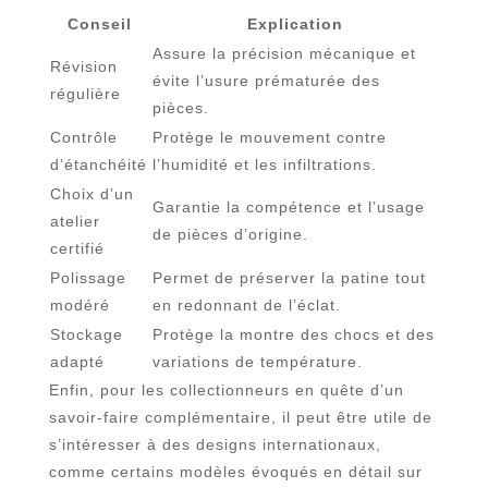
Conseil
Explication
Assure la précision mécanique et
Révision
évite l’usure prématurée des
régulière
pièces.
Contrôle
Protège le mouvement contre
d’étanchéité
l’humidité et les infiltrations.
Choix d’un
Garantie la compétence et l’usage
atelier
de pièces d’origine.
certifié
Polissage
Permet de préserver la patine tout
modéré
en redonnant de l’éclat.
Stockage
Protège la montre des chocs et des
adapté
variations de température.
Enfin, pour les collectionneurs en quête d’un
savoir-faire complémentaire, il peut être utile de
s’intéresser à des designs internationaux,
comme certains modèles évoqués en détail sur