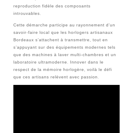
reproduction fidèle des composants
introuvables.
Cette démarche participe au rayonnement d’un
savoir-faire local que les horlogers artisanaux
Bordeaux s’attachent à transmettre, tout en
s’appuyant sur des équipements modernes tels
que des machines à laver multi-chambres et un
laboratoire ultramoderne. Innover dans le
respect de la mémoire horlogère, voilà le défi
que ces artisans relèvent avec passion.