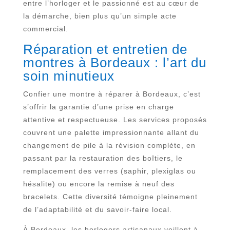
entre l’horloger et le passionné est au cœur de
la démarche, bien plus qu’un simple acte
commercial.
Réparation et entretien de
montres à Bordeaux : l’art du
soin minutieux
Confier une montre à réparer à Bordeaux, c’est
s’offrir la garantie d’une prise en charge
attentive et respectueuse. Les services proposés
couvrent une palette impressionnante allant du
changement de pile à la révision complète, en
passant par la restauration des boîtiers, le
remplacement des verres (saphir, plexiglas ou
hésalite) ou encore la remise à neuf des
bracelets. Cette diversité témoigne pleinement
de l’adaptabilité et du savoir-faire local.
À Bordeaux, les horlogers artisanaux veillent à