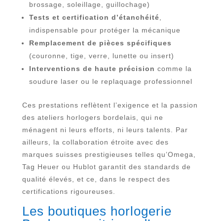
brossage, soleillage, guillochage)
Tests et certification d’étanchéité
,
indispensable pour protéger la mécanique
Remplacement de pièces spécifiques
(couronne, tige, verre, lunette ou insert)
Interventions de haute précision
comme la
soudure laser ou le replaquage professionnel
Ces prestations reflètent l’exigence et la passion
des ateliers horlogers bordelais, qui ne
ménagent ni leurs efforts, ni leurs talents. Par
ailleurs, la collaboration étroite avec des
marques suisses prestigieuses telles qu’Omega,
Tag Heuer ou Hublot garantit des standards de
qualité élevés, et ce, dans le respect des
certifications rigoureuses.
Les boutiques horlogerie