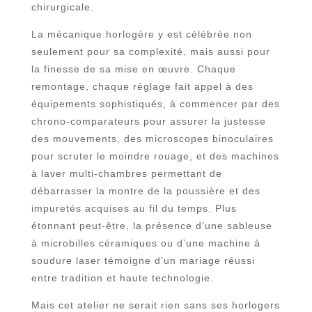
chirurgicale.
La mécanique horlogère y est célébrée non
seulement pour sa complexité, mais aussi pour
la finesse de sa mise en œuvre. Chaque
remontage, chaque réglage fait appel à des
équipements sophistiqués, à commencer par des
chrono-comparateurs pour assurer la justesse
des mouvements, des microscopes binoculaires
pour scruter le moindre rouage, et des machines
à laver multi-chambres permettant de
débarrasser la montre de la poussière et des
impuretés acquises au fil du temps. Plus
étonnant peut-être, la présence d’une sableuse
à microbilles céramiques ou d’une machine à
soudure laser témoigne d’un mariage réussi
entre tradition et haute technologie.
Mais cet atelier ne serait rien sans ses horlogers