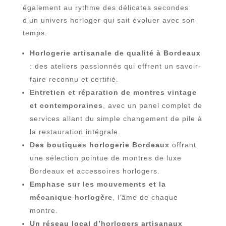
également au rythme des délicates secondes
d’un univers horloger qui sait évoluer avec son
temps.
Horlogerie artisanale de qualité à Bordeaux
: des ateliers passionnés qui offrent un savoir-
faire reconnu et certifié.
Entretien et réparation de montres vintage
et contemporaines
, avec un panel complet de
services allant du simple changement de pile à
la restauration intégrale.
Des boutiques horlogerie Bordeaux
offrant
une sélection pointue de montres de luxe
Bordeaux et accessoires horlogers.
Emphase sur les mouvements et la
mécanique horlogère
, l’âme de chaque
montre.
Un réseau local d’horlogers artisanaux