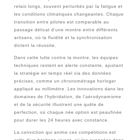
relais longs, souvent perturbés par la fatigue et
les conditions climatiques changeantes. Chaque
transition entre pilotes est comparable au
passage délicat d’une montre entre différents
artisans, où la fluidité et la synchronisation
dictent la réussite.
Dans cette lutte contre la montre, les équipes
techniques restent en alerte constante, ajustant
la stratégie en temps réel via des données
précises, comme un chronométrage horloger
appliqué au millimètre. Les innovations dans les
domaines de l’hybridation, de l’aérodynamisme
et de la sécurité illustrent une quête de
perfection, où chaque née option est peaufinée
pour durer les 24 heures avec constance.
La conviction qui anime ces compétitions est