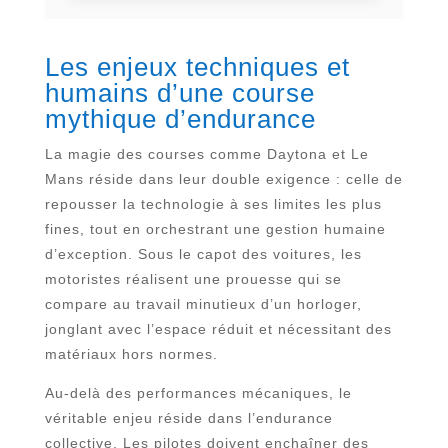
Les enjeux techniques et
humains d’une course
mythique d’endurance
La magie des courses comme Daytona et Le
Mans réside dans leur double exigence : celle de
repousser la technologie à ses limites les plus
fines, tout en orchestrant une gestion humaine
d’exception. Sous le capot des voitures, les
motoristes réalisent une prouesse qui se
compare au travail minutieux d’un horloger,
jonglant avec l’espace réduit et nécessitant des
matériaux hors normes.
Au-delà des performances mécaniques, le
véritable enjeu réside dans l’endurance
collective. Les pilotes doivent enchaîner des