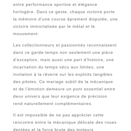
entre performance sportive et élégance
horlogère. Dans ce geste, chaque victoire porte
la mémoire d’une course âprement disputée, une
victoire immortalisée par le métal et le
mouvement.
Les collectionneurs et passionnés reconnaissent
dans ce garde-temps non seulement une pièce
d’exception, mais aussi une part d’histoire, une
incarnation du temps vécu aux limites, une
invitation à la rêverie sur les exploits tangibles
des pilotes. Ce mariage subtil de la mécanique
et de l’émotion demeure un pont essentiel entre
deux univers que leur exigence de précision
rend naturellement complémentaires.
Il est impossible de ne pas apprécier cette
rencontre entre la mécanique délicate des roues
dentées et la force brute des moteurs