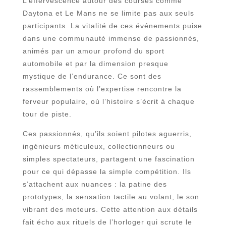
L’effervescence autour des courses comme
Daytona et Le Mans ne se limite pas aux seuls
participants. La vitalité de ces événements puise
dans une communauté immense de passionnés,
animés par un amour profond du sport
automobile et par la dimension presque
mystique de l’endurance. Ce sont des
rassemblements où l’expertise rencontre la
ferveur populaire, où l’histoire s’écrit à chaque
tour de piste.
Ces passionnés, qu’ils soient pilotes aguerris,
ingénieurs méticuleux, collectionneurs ou
simples spectateurs, partagent une fascination
pour ce qui dépasse la simple compétition. Ils
s’attachent aux nuances : la patine des
prototypes, la sensation tactile au volant, le son
vibrant des moteurs. Cette attention aux détails
fait écho aux rituels de l’horloger qui scrute le