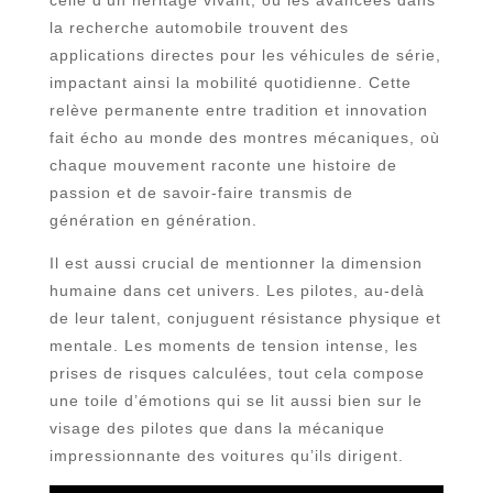
celle d’un héritage vivant, où les avancées dans
la recherche automobile trouvent des
applications directes pour les véhicules de série,
impactant ainsi la mobilité quotidienne. Cette
relève permanente entre tradition et innovation
fait écho au monde des montres mécaniques, où
chaque mouvement raconte une histoire de
passion et de savoir-faire transmis de
génération en génération.
Il est aussi crucial de mentionner la dimension
humaine dans cet univers. Les pilotes, au-delà
de leur talent, conjuguent résistance physique et
mentale. Les moments de tension intense, les
prises de risques calculées, tout cela compose
une toile d’émotions qui se lit aussi bien sur le
visage des pilotes que dans la mécanique
impressionnante des voitures qu’ils dirigent.