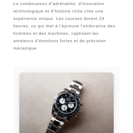
La combinaison d’adrénaline, d’innovation
technologique et d’histoire riche crée une
expérience unique. Les courses durent 24
heures, ce qui met à l’épreuve l’endurance des
hommes et des machines, captivant les
amateurs d’émotions fortes et de précision
mécanique.