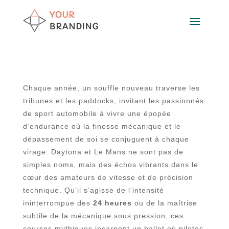
Chaque année, un souffle nouveau traverse les
tribunes et les paddocks, invitant les passionnés
de sport automobile à vivre une épopée
d’endurance où la finesse mécanique et le
dépassement de soi se conjuguent à chaque
virage. Daytona et Le Mans ne sont pas de
simples noms, mais des échos vibrants dans le
cœur des amateurs de vitesse et de précision
technique. Qu’il s’agisse de l’intensité
ininterrompue des
24 heures
ou de la maîtrise
subtile de la mécanique sous pression, ces
courses mythiques incarnent un ballet où pilotes