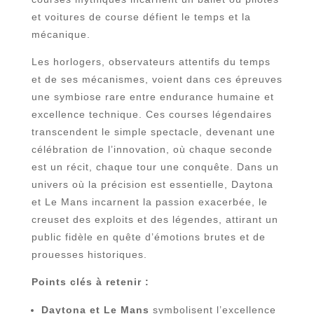
et voitures de course défient le temps et la
mécanique.
Les horlogers, observateurs attentifs du temps
et de ses mécanismes, voient dans ces épreuves
une symbiose rare entre endurance humaine et
excellence technique. Ces courses légendaires
transcendent le simple spectacle, devenant une
célébration de l’innovation, où chaque seconde
est un récit, chaque tour une conquête. Dans un
univers où la précision est essentielle, Daytona
et Le Mans incarnent la passion exacerbée, le
creuset des exploits et des légendes, attirant un
public fidèle en quête d’émotions brutes et de
prouesses historiques.
Points clés à retenir :
Daytona et Le Mans
symbolisent l’excellence