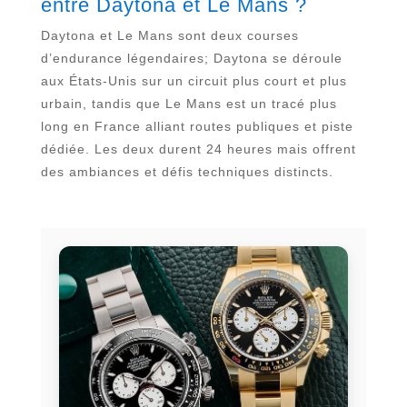
entre Daytona et Le Mans ?
Daytona et Le Mans sont deux courses
d’endurance légendaires; Daytona se déroule
aux États-Unis sur un circuit plus court et plus
urbain, tandis que Le Mans est un tracé plus
long en France alliant routes publiques et piste
dédiée. Les deux durent 24 heures mais offrent
des ambiances et défis techniques distincts.