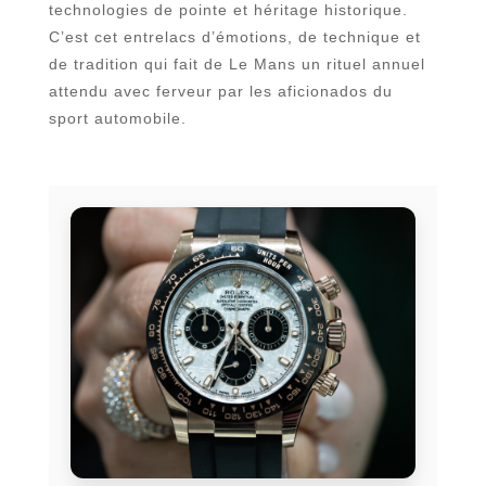
technologies de pointe et héritage historique.
C’est cet entrelacs d’émotions, de technique et
de tradition qui fait de Le Mans un rituel annuel
attendu avec ferveur par les aficionados du
sport automobile.