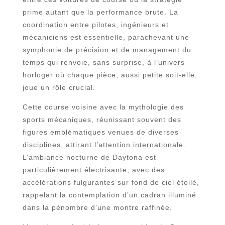
prime autant que la performance brute. La
coordination entre pilotes, ingénieurs et
mécaniciens est essentielle, parachevant une
symphonie de précision et de management du
temps qui renvoie, sans surprise, à l’univers
horloger où chaque pièce, aussi petite soit-elle,
joue un rôle crucial.
Cette course voisine avec la mythologie des
sports mécaniques, réunissant souvent des
figures emblématiques venues de diverses
disciplines, attirant l’attention internationale.
L’ambiance nocturne de Daytona est
particulièrement électrisante, avec des
accélérations fulgurantes sur fond de ciel étoilé,
rappelant la contemplation d’un cadran illuminé
dans la pénombre d’une montre raffinée.