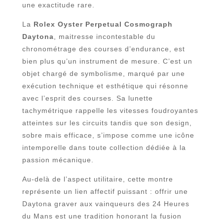
une exactitude rare.
La
Rolex Oyster Perpetual Cosmograph
Daytona
, maitresse incontestable du
chronométrage des courses d’endurance, est
bien plus qu’un instrument de mesure. C’est un
objet chargé de symbolisme, marqué par une
exécution technique et esthétique qui résonne
avec l’esprit des courses. Sa lunette
tachymétrique rappelle les vitesses foudroyantes
atteintes sur les circuits tandis que son design,
sobre mais efficace, s’impose comme une icône
intemporelle dans toute collection dédiée à la
passion mécanique.
Au-delà de l’aspect utilitaire, cette montre
représente un lien affectif puissant : offrir une
Daytona graver aux vainqueurs des 24 Heures
du Mans est une tradition honorant la fusion