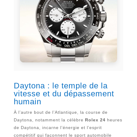
Daytona : le temple de la
vitesse et du dépassement
humain
À l’autre bout de l’Atlantique, la course de
Daytona, notamment la célèbre
Rolex 24
heures
de Daytona, incarne l’énergie et l’esprit
compétitif qui façonnent le sport automobile