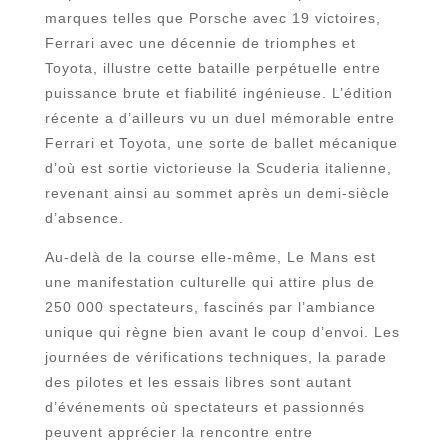
marques telles que Porsche avec 19 victoires,
Ferrari avec une décennie de triomphes et
Toyota, illustre cette bataille perpétuelle entre
puissance brute et fiabilité ingénieuse. L’édition
récente a d’ailleurs vu un duel mémorable entre
Ferrari et Toyota, une sorte de ballet mécanique
d’où est sortie victorieuse la Scuderia italienne,
revenant ainsi au sommet après un demi-siècle
d’absence.
Au-delà de la course elle-même, Le Mans est
une manifestation culturelle qui attire plus de
250 000 spectateurs, fascinés par l’ambiance
unique qui règne bien avant le coup d’envoi. Les
journées de vérifications techniques, la parade
des pilotes et les essais libres sont autant
d’événements où spectateurs et passionnés
peuvent apprécier la rencontre entre