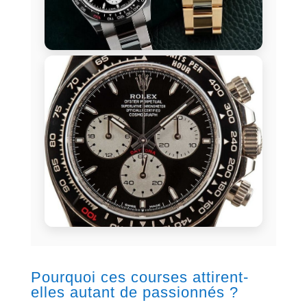
Pourquoi ces courses attirent-
elles autant de passionnés ?