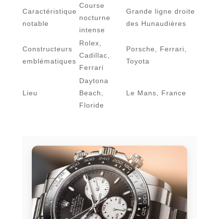
Course
Caractéristique
Grande ligne droite
nocturne
notable
des Hunaudières
intense
Rolex,
Constructeurs
Porsche, Ferrari,
Cadillac,
emblématiques
Toyota
Ferrari
Daytona
Lieu
Beach,
Le Mans, France
Floride