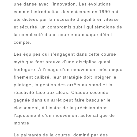
une danse avec l’innovation. Les évolutions
comme l’introduction des chicanes en 1990 ont
été dictées par la nécessité d’équilibrer vitesse
et sécurité, un compromis subtil qui témoigne de
la complexité d’une course où chaque détail
compte.
Les équipes qui s’engagent dans cette course
mythique font preuve d’une discipline quasi
horlogère. À l’image d’un mouvement mécanique
finement calibré, leur stratégie doit intégrer le
pilotage, la gestion des arrêts au stand et la
réactivité face aux aléas. Chaque seconde
gagnée dans un arrêt peut faire basculer le
classement, à l’instar de la précision dans
l’ajustement d’un mouvement automatique de
montre.
Le palmarès de la course, dominé par des