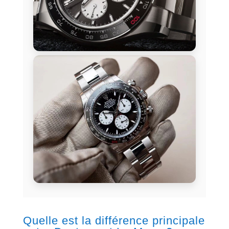
Quelle est la différence principale