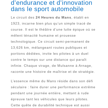
d’endurance et d’innovation
dans le sport automobile
Le circuit des
24 Heures du Mans
, établi en
1923, incarne bien plus qu’un simple tracé de
course. Il est le théâtre d’une lutte épique où se
mêlent ténacité humaine et prouesse
technologique. Ce circuit semi-permanent de
13,626 km, mélangeant routes publiques et
portions dédiées, invite les pilotes à un duel
contre le temps sur une distance qui paraît
infinie. Chaque virage, de Mulsanne à Arnage,
raconte une histoire de maîtrise et de stratégie.
L’essence même du Mans réside dans son défi
séculaire : faire durer une performance extrême
pendant une journée entière, mettant à rude
épreuve tant les véhicules que leurs pilotes.
Cette quête de durabilité technique est aussi