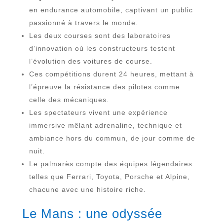
en endurance automobile, captivant un public
passionné à travers le monde.
Les deux courses sont des laboratoires
d’innovation où les constructeurs testent
l’évolution des voitures de course.
Ces compétitions durent 24 heures, mettant à
l’épreuve la résistance des pilotes comme
celle des mécaniques.
Les spectateurs vivent une expérience
immersive mêlant adrenaline, technique et
ambiance hors du commun, de jour comme de
nuit.
Le palmarès compte des équipes légendaires
telles que Ferrari, Toyota, Porsche et Alpine,
chacune avec une histoire riche.
Le Mans : une odyssée