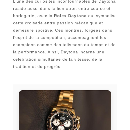
L’une des curiosités incontournables de Daytona
réside aussi dans le lien étroit entre course et
horlogerie, avec la
Rolex Daytona
qui symbolise
cette croisade entre passion mécanique et
démesure sportive. Ces montres, forgées dans
l’esprit de la compétition, accompagnent les
champions comme des talismans du temps et de
la performance. Ainsi, Daytona incarne une
célébration simultanée de la vitesse, de la
tradition et du progrès.