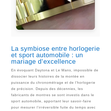
La symbiose entre horlogerie
et sport automobile : un
mariage d’excellence
En évoquant Daytona et Le Mans, impossible de
dissocier leurs histoires de la montée en
puissance du chronométrage et de l’horlogerie
de précision. Depuis des décennies, les
fabricants de montres se sont investis dans le
sport automobile, apportant leur savoir-faire
pour mesurer l’irréversible fuite du temps avec