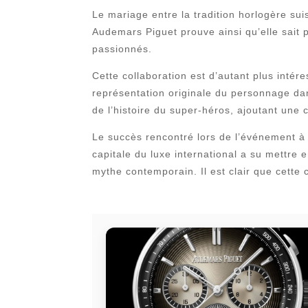
Le mariage entre la tradition horlogère su
Audemars Piguet prouve ainsi qu’elle sait 
passionnés.
Cette collaboration est d’autant plus int
représentation originale du personnage dan
de l’histoire du super-héros, ajoutant une
Le succès rencontré lors de l’événement à
capitale du luxe international a su mettre e
mythe contemporain. Il est clair que cette 