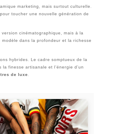
amique marketing, mais surtout culturelle.
 pour toucher une nouvelle génération de
a version cinématographique, mais à la
e modèle dans la profondeur et la richesse
ions hybrides. Le cadre somptueux de la
 la finesse artisanale et l’énergie d’un
tres de luxe
.