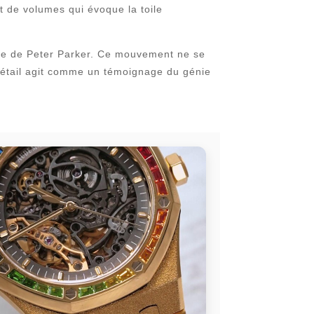
 de volumes qui évoque la toile
ïque de Peter Parker. Ce mouvement ne se
e détail agit comme un témoignage du génie