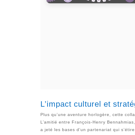
L’impact culturel et stra
Plus qu’une aventure horlogère, cette colla
L’amitié entre François-Henry Bennahmias,
a jeté les bases d’un partenariat qui s’étir