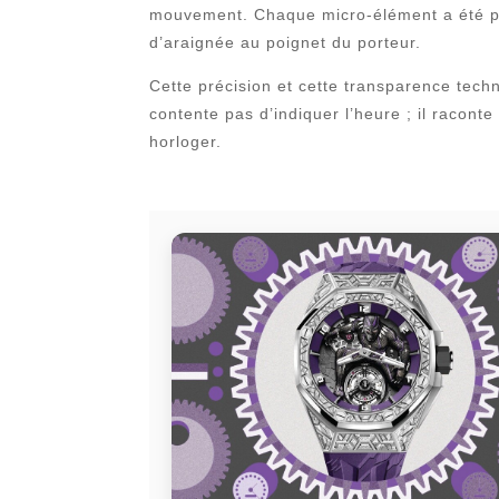
mouvement. Chaque micro-élément a été pen
d’araignée au poignet du porteur.
Cette précision et cette transparence tech
contente pas d’indiquer l’heure ; il racon
horloger.