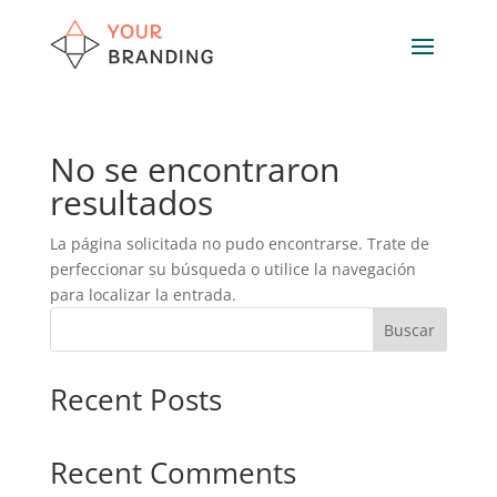
No se encontraron
resultados
La página solicitada no pudo encontrarse. Trate de
perfeccionar su búsqueda o utilice la navegación
para localizar la entrada.
Buscar
Recent Posts
Recent Comments